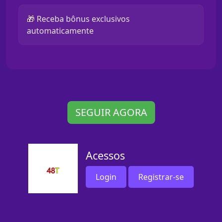
🎁 Receba bônus exclusivos
automaticamente
SEGUIR AGORA
Acessos
Login
Registrar-se