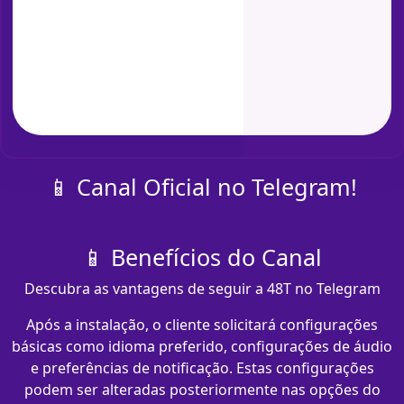
📱 Canal Oficial no Telegram!
📱 Benefícios do Canal
Descubra as vantagens de seguir a 48T no Telegram
Após a instalação, o cliente solicitará configurações
básicas como idioma preferido, configurações de áudio
e preferências de notificação. Estas configurações
podem ser alteradas posteriormente nas opções do