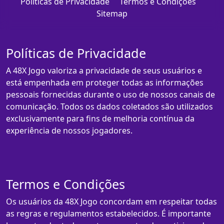
Políticas de Privacidade
Termos e Condições
Sitemap
Políticas de Privacidade
A 48X Jogo valoriza a privacidade de seus usuários e
está empenhada em proteger todas as informações
pessoais fornecidas durante o uso de nossos canais de
comunicação. Todos os dados coletados são utilizados
exclusivamente para fins de melhoria contínua da
experiência de nossos jogadores.
Termos e Condições
Os usuários da 48X Jogo concordam em respeitar todas
as regras e regulamentos estabelecidos. É importante