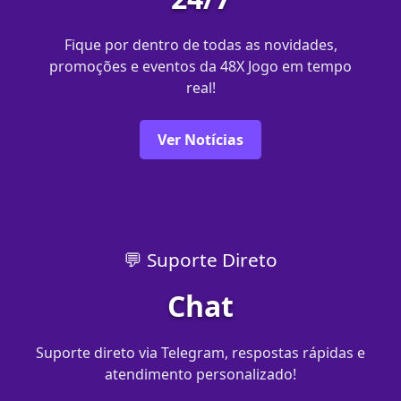
Fique por dentro de todas as novidades,
promoções e eventos da 48X Jogo em tempo
real!
Ver Notícias
💬 Suporte Direto
Chat
Suporte direto via Telegram, respostas rápidas e
atendimento personalizado!