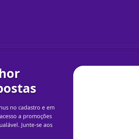
lhor
postas
nus no cadastro e em
 acesso a promoções
ualável. Junte-se aos