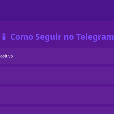
📱 Como Seguir no Telegram
ositivo