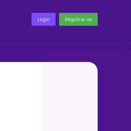
Login
Registrar-se