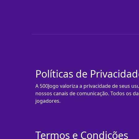
Políticas de Privacida
A 500Jogo valoriza a privacidade de seus u
nossos canais de comunicação. Todos os dad
jogadores.
Termos e Condições