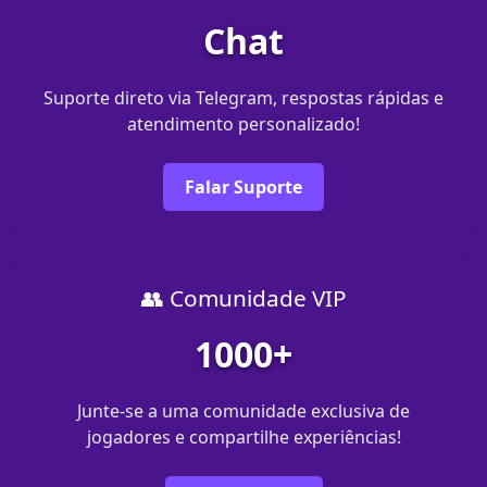
Chat
Suporte direto via Telegram, respostas rápidas e
atendimento personalizado!
Falar Suporte
👥 Comunidade VIP
1000+
Junte-se a uma comunidade exclusiva de
jogadores e compartilhe experiências!