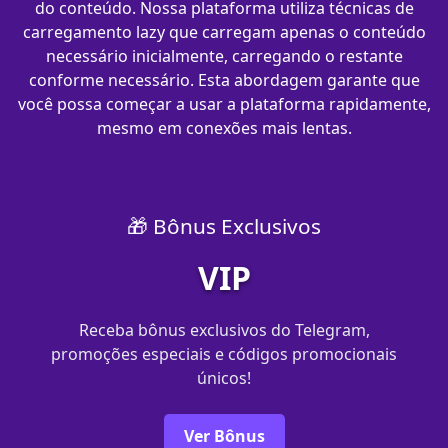
do conteúdo. Nossa plataforma utiliza técnicas de
carregamento lazy que carregam apenas o conteúdo
necessário inicialmente, carregando o restante
conforme necessário. Esta abordagem garante que
você possa começar a usar a plataforma rapidamente,
mesmo em conexões mais lentas.
🎁 Bônus Exclusivos
VIP
Receba bônus exclusivos do Telegram,
promoções especiais e códigos promocionais
únicos!
Ver Bônus