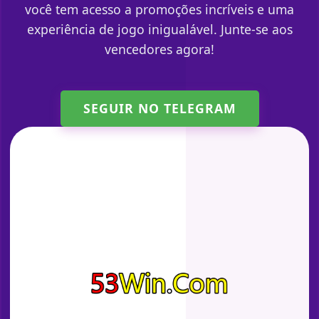
você tem acesso a promoções incríveis e uma
experiência de jogo inigualável. Junte-se aos
vencedores agora!
SEGUIR NO TELEGRAM