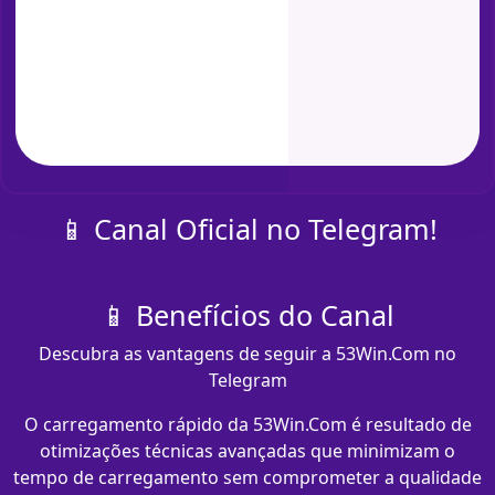
📱 Canal Oficial no Telegram!
📱 Benefícios do Canal
Descubra as vantagens de seguir a 53Win.Com no
Telegram
O carregamento rápido da 53Win.Com é resultado de
otimizações técnicas avançadas que minimizam o
tempo de carregamento sem comprometer a qualidade