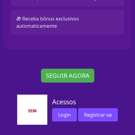
🎁 Receba bônus exclusivos
automaticamente
SEGUIR AGORA
Acessos
Login
Registrar-se