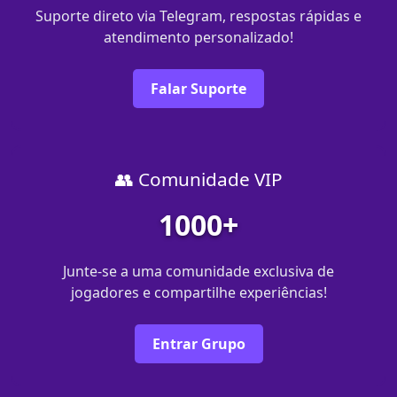
Suporte direto via Telegram, respostas rápidas e
atendimento personalizado!
Falar Suporte
👥 Comunidade VIP
1000+
Junte-se a uma comunidade exclusiva de
jogadores e compartilhe experiências!
Entrar Grupo