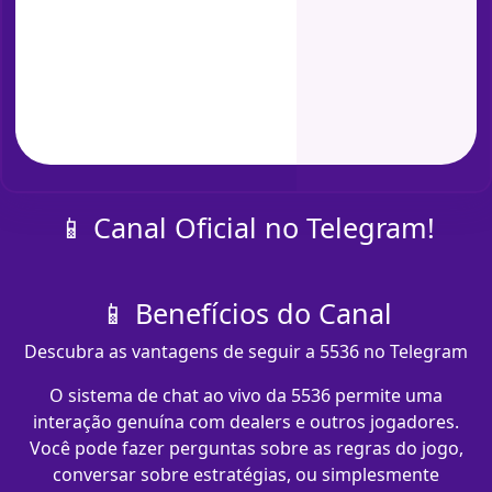
📱 Canal Oficial no Telegram!
📱 Benefícios do Canal
Descubra as vantagens de seguir a 5536 no Telegram
O sistema de chat ao vivo da 5536 permite uma
interação genuína com dealers e outros jogadores.
Você pode fazer perguntas sobre as regras do jogo,
conversar sobre estratégias, ou simplesmente