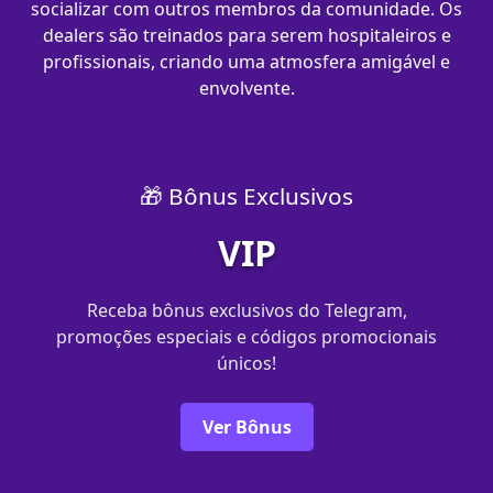
socializar com outros membros da comunidade. Os
dealers são treinados para serem hospitaleiros e
profissionais, criando uma atmosfera amigável e
envolvente.
🎁 Bônus Exclusivos
VIP
Receba bônus exclusivos do Telegram,
promoções especiais e códigos promocionais
únicos!
Ver Bônus