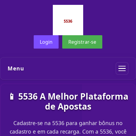
Login
Registrar-se
Menu
📱 5536 A Melhor Plataforma
de Apostas
Cadastre-se na 5536 para ganhar bônus no
cadastro e em cada recarga. Com a 5536, você