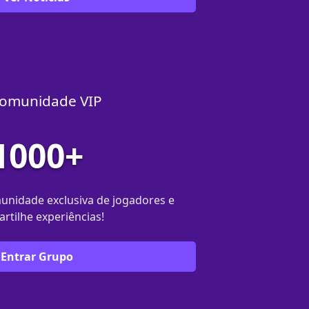
Comunidade VIP
1000+
unidade exclusiva de jogadores e
rtilhe experiências!
Entrar Grupo