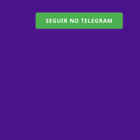
SEGUIR NO TELEGRAM