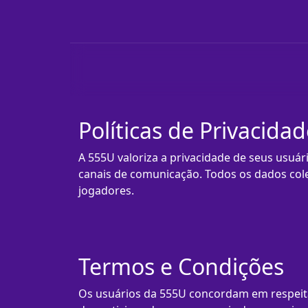
Políticas de Privacida
A 555U valoriza a privacidade de seus usuá
canais de comunicação. Todos os dados cole
jogadores.
Termos e Condições
Os usuários da 555U concordam em respeitar