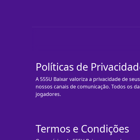
Políticas de Privacida
A 555U Baixar valoriza a privacidade de se
nossos canais de comunicação. Todos os dad
jogadores.
Termos e Condições