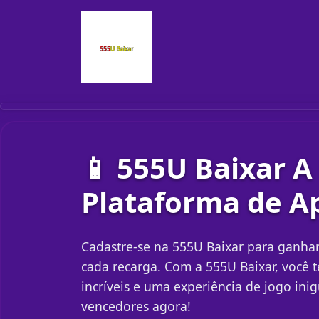
📱 555U Baixar A
Plataforma de A
Cadastre-se na 555U Baixar para ganha
cada recarga. Com a 555U Baixar, você
incríveis e uma experiência de jogo inig
vencedores agora!