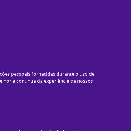
ções pessoais fornecidas durante o uso de
elhoria contínua da experiência de nossos