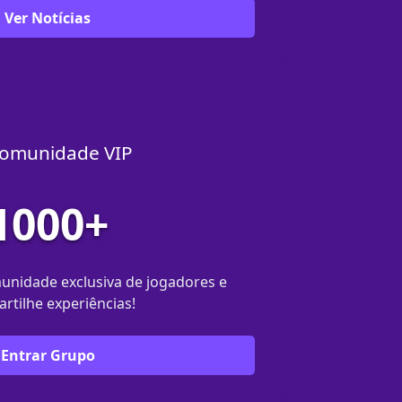
Ver Notícias
Comunidade VIP
1000+
unidade exclusiva de jogadores e
rtilhe experiências!
Entrar Grupo