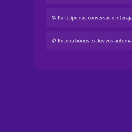
💬 Participe das conversas e interaj
🎁 Receba bônus exclusivos autom