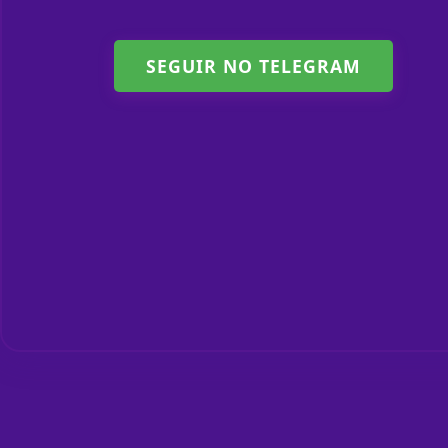
SEGUIR NO TELEGRAM