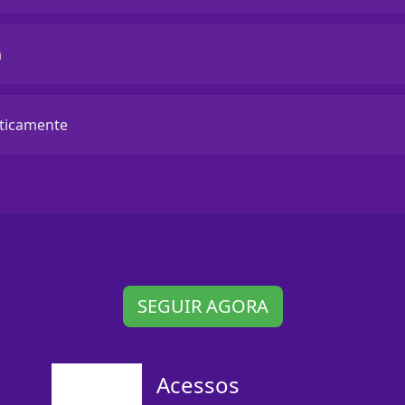
a
aticamente
SEGUIR AGORA
Acessos