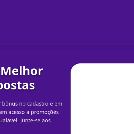
 Melhor
postas
r bônus no cadastro e em
 tem acesso a promoções
ualável. Junte-se aos