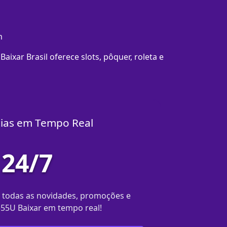
m
xar Brasil oferece slots, pôquer, roleta e
cias em Tempo Real
24/7
e todas as novidades, promoções e
555U Baixar em tempo real!