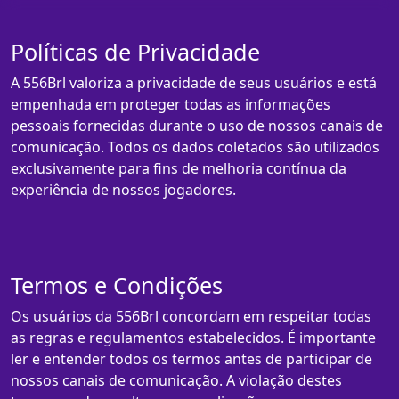
Políticas de Privacidade
A 556Brl valoriza a privacidade de seus usuários e está
empenhada em proteger todas as informações
pessoais fornecidas durante o uso de nossos canais de
comunicação. Todos os dados coletados são utilizados
exclusivamente para fins de melhoria contínua da
experiência de nossos jogadores.
Termos e Condições
Os usuários da 556Brl concordam em respeitar todas
as regras e regulamentos estabelecidos. É importante
ler e entender todos os termos antes de participar de
nossos canais de comunicação. A violação destes