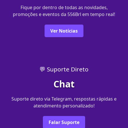
Fique por dentro de todas as novidades,
promoções e eventos da 556Brl em tempo real!
Ver Notícias
💬 Suporte Direto
Chat
Suporte direto via Telegram, respostas rápidas e
atendimento personalizado!
Falar Suporte