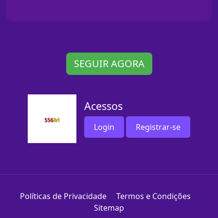
SEGUIR AGORA
Acessos
Login
Registrar-se
Políticas de Privacidade
Termos e Condições
Sitemap