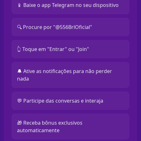
📱 Baixe o app Telegram no seu dispositivo
🔍 Procure por "@556BrlOficial"
👆 Toque em "Entrar" ou "Join"
🔔 Ative as notificações para não perder
nada
💬 Participe das conversas e interaja
🎁 Receba bônus exclusivos
automaticamente