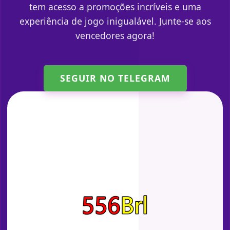
tem acesso a promoções incríveis e uma
experiência de jogo inigualável. Junte-se aos
vencedores agora!
SEGUIR NO TELEGRAM