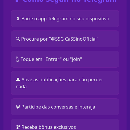
📱 Baixe o app Telegram no seu dispositivo
🔍 Procure por "@55G CaSSinoOficial"
👆 Toque em "Entrar" ou "Join"
🔔 Ative as notificações para não perder
nada
💬 Participe das conversas e interaja
🎁 Receba bônus exclusivos