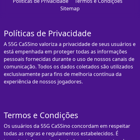
Políticas de Privacidade
Termos e Condições
Sitemap
Políticas de Privacidade
A 55G CaSSino valoriza a privacidade de seus usuários e
está empenhada em proteger todas as informações
pessoais fornecidas durante o uso de nossos canais de
comunicação. Todos os dados coletados são utilizados
exclusivamente para fins de melhoria contínua da
experiência de nossos jogadores.
Termos e Condições
Os usuários da 55G CaSSino concordam em respeitar
todas as regras e regulamentos estabelecidos. É