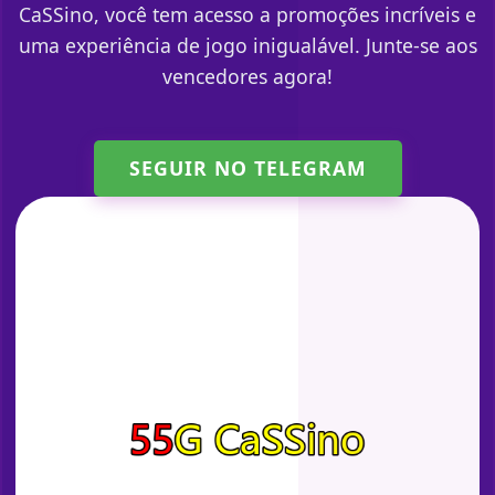
CaSSino, você tem acesso a promoções incríveis e
uma experiência de jogo inigualável. Junte-se aos
vencedores agora!
SEGUIR NO TELEGRAM