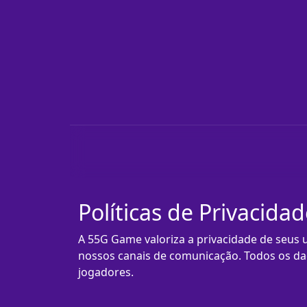
Políticas de Privacida
A 55G Game valoriza a privacidade de seus
nossos canais de comunicação. Todos os dad
jogadores.