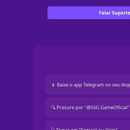
Falar Suport
📱 Baixe o app Telegram no seu disp
🔍 Procure por "@55G GameOficial"