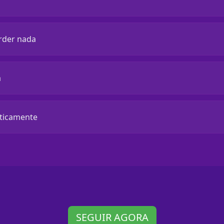
erder nada
a
aticamente
SEGUIR AGORA