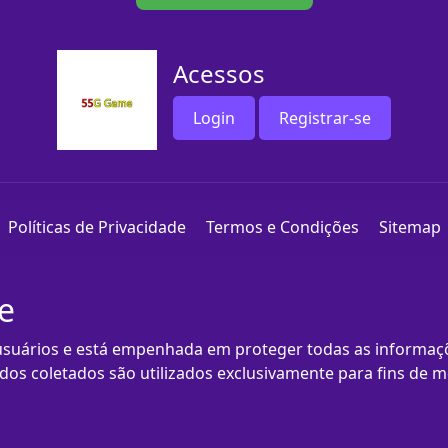
Acessos
Login
Registrar-se
Políticas de Privacidade
Termos e Condições
Sitemap
de
 usuários e está empenhada em proteger todas as informaç
os coletados são utilizados exclusivamente para fins de m