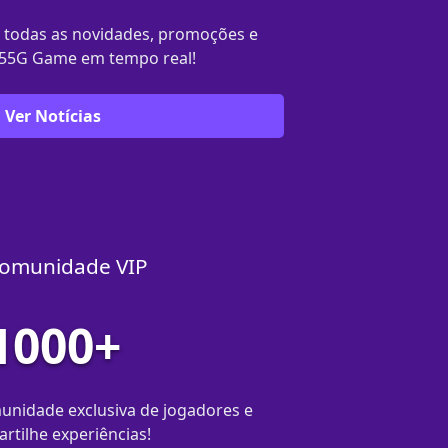
e todas as novidades, promoções e
 55G Game em tempo real!
Ver Notícias
Comunidade VIP
1000+
unidade exclusiva de jogadores e
rtilhe experiências!