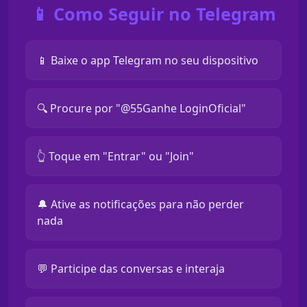
📱 Como Seguir no Telegram
📱 Baixe o app Telegram no seu dispositivo
🔍 Procure por "@55Ganhe LoginOficial"
👆 Toque em "Entrar" ou "Join"
🔔 Ative as notificações para não perder
nada
💬 Participe das conversas e interaja