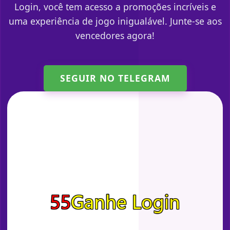
Login, você tem acesso a promoções incríveis e
uma experiência de jogo inigualável. Junte-se aos
vencedores agora!
SEGUIR NO TELEGRAM