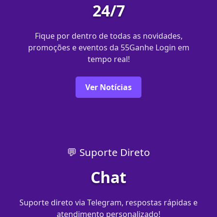
24/7
Fique por dentro de todas as novidades,
promoções e eventos da 55Ganhe Login em
tempo real!
Ver Notícias
💬 Suporte Direto
Chat
Suporte direto via Telegram, respostas rápidas e
atendimento personalizado!