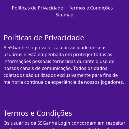
Políticas de Privacidade
Termos e Condições
Sitemap
Políticas de Privacidade
A 55Ganhe Login valoriza a privacidade de seus
usuários e está empenhada em proteger todas as
informações pessoais fornecidas durante o uso de
nossos canais de comunicação. Todos os dados
coletados são utilizados exclusivamente para fins de
melhoria contínua da experiência de nossos jogadores.
Termos e Condições
Os usuários da 55Ganhe Login concordam em respeitar