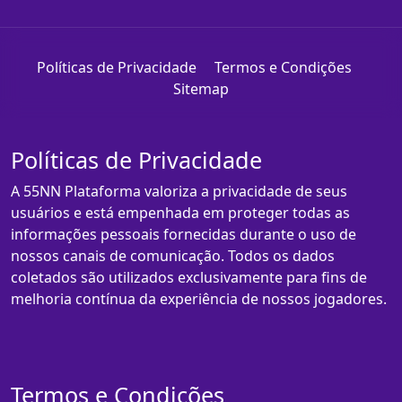
Políticas de Privacidade
Termos e Condições
Sitemap
Políticas de Privacidade
A 55NN Plataforma valoriza a privacidade de seus
usuários e está empenhada em proteger todas as
informações pessoais fornecidas durante o uso de
nossos canais de comunicação. Todos os dados
coletados são utilizados exclusivamente para fins de
melhoria contínua da experiência de nossos jogadores.
Termos e Condições