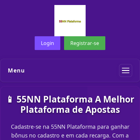
Login
Registrar-se
Menu
📱 55NN Plataforma A Melhor
Plataforma de Apostas
Cadastre-se na 55NN Plataforma para ganhar
bônus no cadastro e em cada recarga. Com a