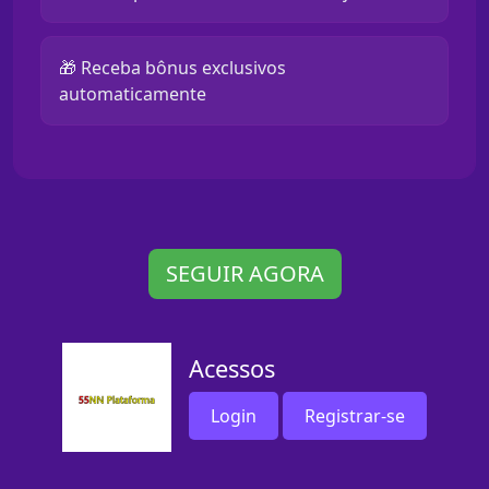
🎁 Receba bônus exclusivos
automaticamente
SEGUIR AGORA
Acessos
Login
Registrar-se