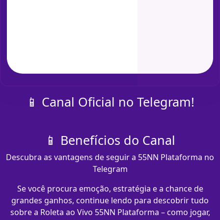
📱 Canal Oficial no Telegram!
📱 Benefícios do Canal
Descubra as vantagens de seguir a 55NN Plataforma no
Telegram
Se você procura emoção, estratégia e a chance de
grandes ganhos, continue lendo para descobrir tudo
sobre a Roleta ao Vivo 55NN Plataforma – como jogar,