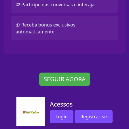
💬 Participe das conversas e interaja
🎁 Receba bônus exclusivos
automaticamente
SEGUIR AGORA
Acessos
Login
Registrar-se