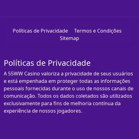
Políticas de Privacidade
Termos e Condições
Sitemap
Políticas de Privacidade
A 55WW Casino valoriza a privacidade de seus usuários
e está empenhada em proteger todas as informações
pessoais fornecidas durante o uso de nossos canais de
comunicação. Todos os dados coletados são utilizados
exclusivamente para fins de melhoria contínua da
experiência de nossos jogadores.