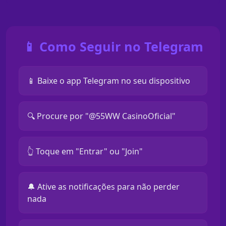
📱 Como Seguir no Telegram
📱 Baixe o app Telegram no seu dispositivo
🔍 Procure por "@55WW CasinoOficial"
👆 Toque em "Entrar" ou "Join"
🔔 Ative as notificações para não perder
nada