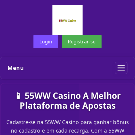
Login
Registrar-se
Menu
📱 55WW Casino A Melhor
Plataforma de Apostas
Cadastre-se na 55WW Casino para ganhar bônus
no cadastro e em cada recarga. Com a 55WW