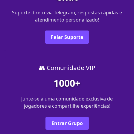
Suporte direto via Telegram, respostas rápidas e
atendimento personalizado!
Falar Suporte
👥 Comunidade VIP
1000+
Junte-se a uma comunidade exclusiva de
jogadores e compartilhe experiências!
Entrar Grupo