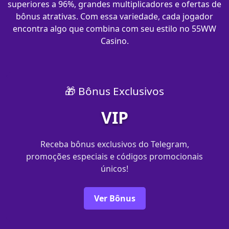
superiores a 96%, grandes multiplicadores e ofertas de
bônus atrativas. Com essa variedade, cada jogador
encontra algo que combina com seu estilo no 55WW
Casino.
🎁 Bônus Exclusivos
VIP
Receba bônus exclusivos do Telegram,
promoções especiais e códigos promocionais
únicos!
Ver Bônus