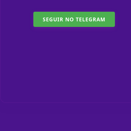
SEGUIR NO TELEGRAM