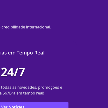
credibilidade internacional.
cias em Tempo Real
24/7
e todas as novidades, promoções e
a 567Bra em tempo real!
Ver Notícias