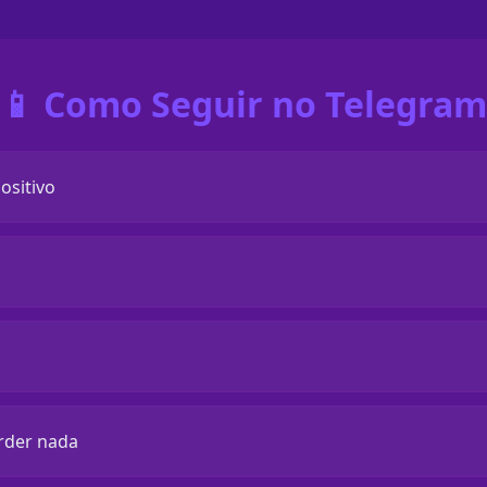
📱 Como Seguir no Telegram
ositivo
erder nada