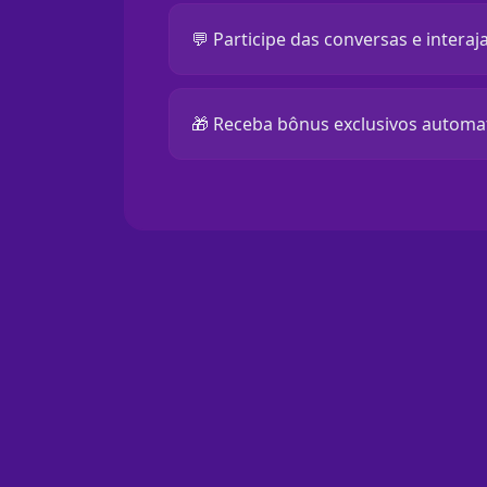
💬 Participe das conversas e interaj
🎁 Receba bônus exclusivos autom