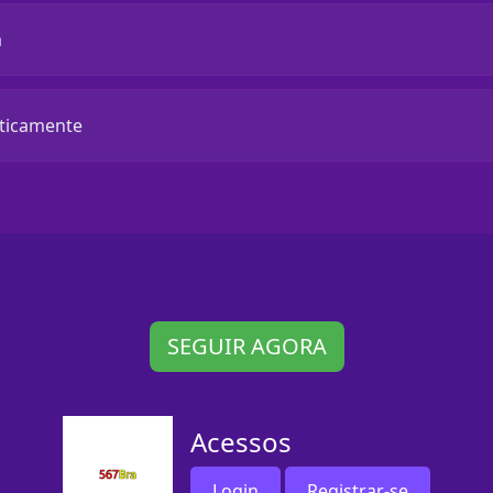
a
aticamente
SEGUIR AGORA
Acessos
Login
Registrar-se