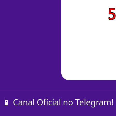
📱 Canal Oficial no Telegram!