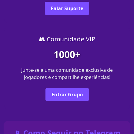
Falar Suporte
👥 Comunidade VIP
1000+
Junte-se a uma comunidade exclusiva de
jogadores e compartilhe experiências!
Entrar Grupo
📱 Como Seguir no Telegram