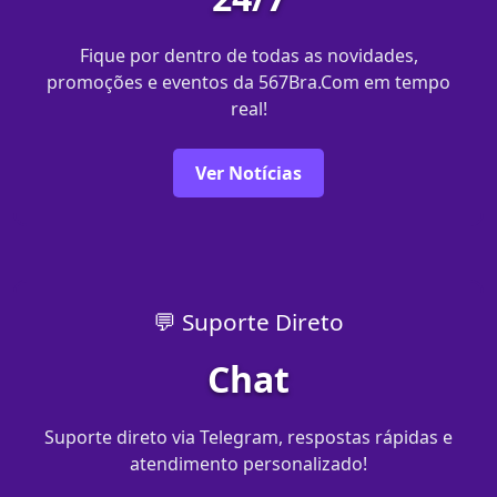
Fique por dentro de todas as novidades,
promoções e eventos da 567Bra.Com em tempo
real!
Ver Notícias
💬 Suporte Direto
Chat
Suporte direto via Telegram, respostas rápidas e
atendimento personalizado!