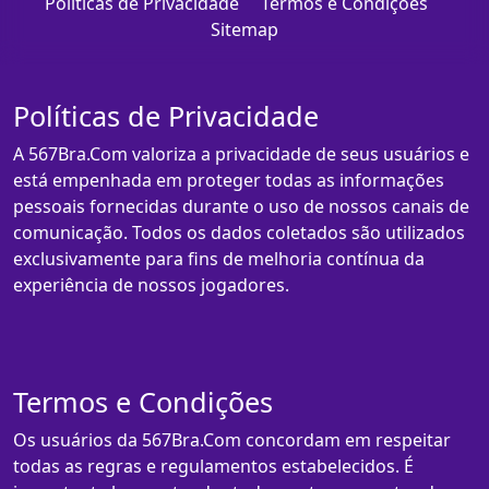
Políticas de Privacidade
Termos e Condições
Sitemap
Políticas de Privacidade
A 567Bra.Com valoriza a privacidade de seus usuários e
está empenhada em proteger todas as informações
pessoais fornecidas durante o uso de nossos canais de
comunicação. Todos os dados coletados são utilizados
exclusivamente para fins de melhoria contínua da
experiência de nossos jogadores.
Termos e Condições
Os usuários da 567Bra.Com concordam em respeitar
todas as regras e regulamentos estabelecidos. É