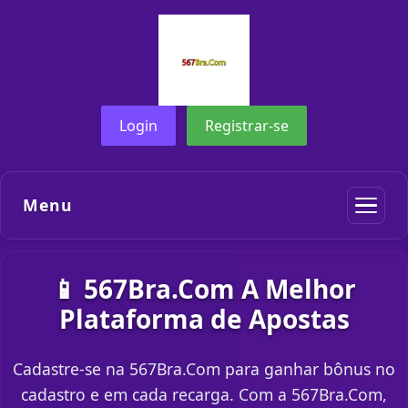
Login
Registrar-se
Menu
📱 567Bra.Com A Melhor
Plataforma de Apostas
Cadastre-se na 567Bra.Com para ganhar bônus no
cadastro e em cada recarga. Com a 567Bra.Com,