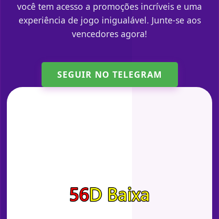
você tem acesso a promoções incríveis e uma
experiência de jogo inigualável. Junte-se aos
vencedores agora!
SEGUIR NO TELEGRAM