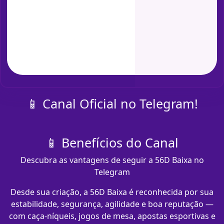
📱 Canal Oficial no Telegram!
📱 Benefícios do Canal
Descubra as vantagens de seguir a 56D Baixa no
Telegram
Desde sua criação, a 56D Baixa é reconhecida por sua
estabilidade, segurança, agilidade e boa reputação —
com caça-níqueis, jogos de mesa, apostas esportivas e