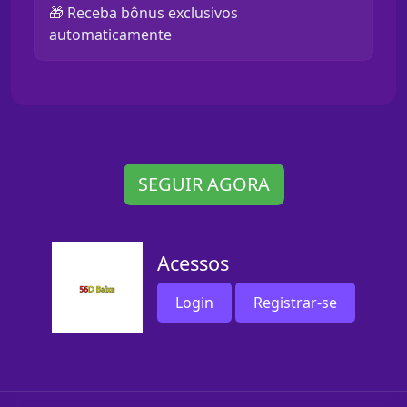
🎁 Receba bônus exclusivos
automaticamente
SEGUIR AGORA
Acessos
Login
Registrar-se