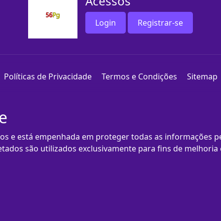
Acessos
Login
Registrar-se
Políticas de Privacidade
Termos e Condições
Sitemap
de
rios e está empenhada em proteger todas as informações p
tados são utilizados exclusivamente para fins de melhoria