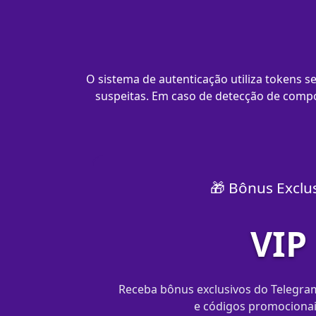
O sistema de autenticação utiliza tokens 
suspeitas. Em caso de detecção de compo
🎁 Bônus Exclu
VIP
Receba bônus exclusivos do Telegra
e códigos promocionai