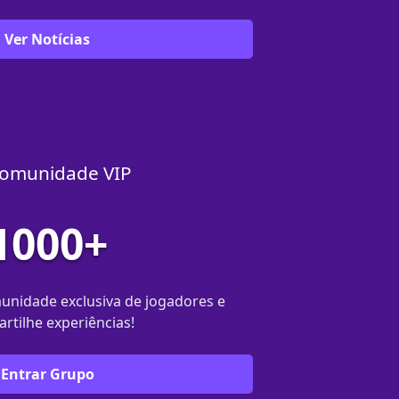
Ver Notícias
Comunidade VIP
1000+
unidade exclusiva de jogadores e
rtilhe experiências!
Entrar Grupo