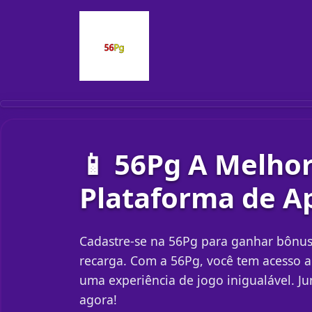
📱 56Pg A Melho
Plataforma de A
Cadastre-se na 56Pg para ganhar bônus
recarga. Com a 56Pg, você tem acesso a
uma experiência de jogo inigualável. J
agora!