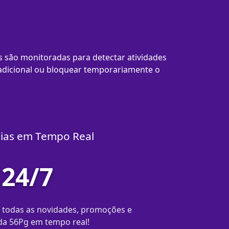
s são monitoradas para detectar atividades
 adicional ou bloquear temporariamente o
cias em Tempo Real
24/7
e todas as novidades, promoções e
da 56Pg em tempo real!