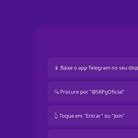
📱 Baixe o app Telegram no seu disp
🔍 Procure por "@56PgOficial"
👆 Toque em "Entrar" ou "Join"