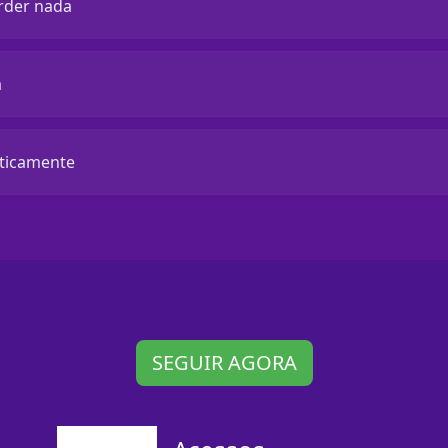
erder nada
a
aticamente
SEGUIR AGORA