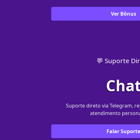
Ver Bônus
💬 Suporte Di
Cha
Suporte direto via Telegram, r
atendimento persona
Falar Suport