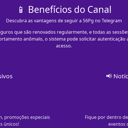
📱 Benefícios do Canal
Descubra as vantagens de seguir a 56Pg no Telegram
seguros que são renovados regularmente, e todas as sessõe
rtamento anômalo, o sistema pode solicitar autenticação
acesso.
sivos
📢 Notí
m, promoções especiais
Fique por dentro d
s únicos!
eventos 