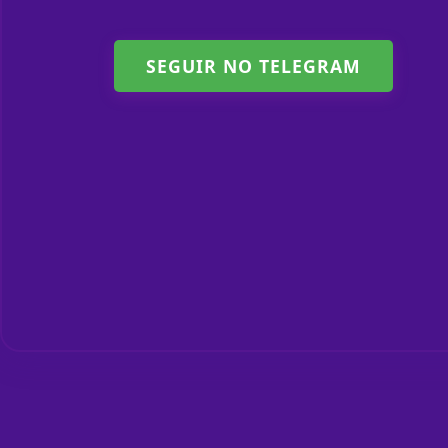
SEGUIR NO TELEGRAM