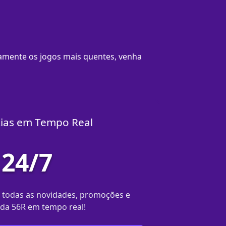
ariamente os jogos mais quentes, venha
cias em Tempo Real
24/7
e todas as novidades, promoções e
 da 56R em tempo real!