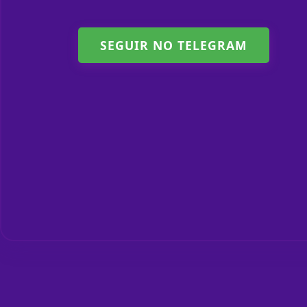
SEGUIR NO TELEGRAM