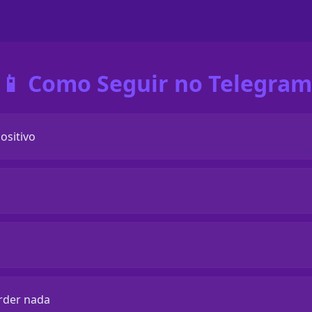
📱 Como Seguir no Telegram
ositivo
erder nada