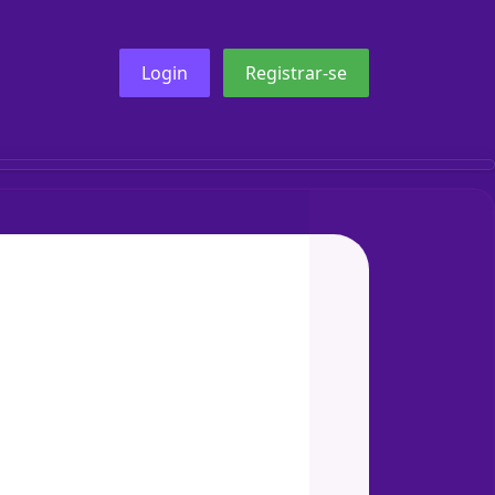
Login
Registrar-se