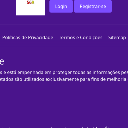
Login
Registrar-se
Políticas de Privacidade
Termos e Condições
Sitemap
de
ios e está empenhada em proteger todas as informações pe
tados são utilizados exclusivamente para fins de melhoria