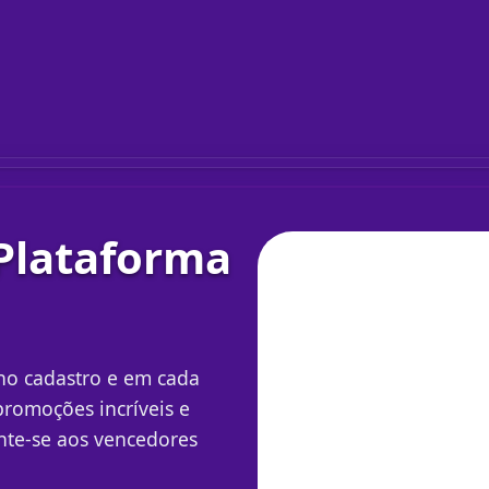
 Plataforma
no cadastro e em cada
promoções incríveis e
unte-se aos vencedores