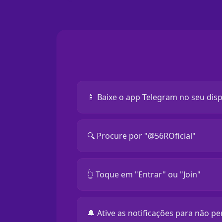
📱 Baixe o app Telegram no seu disp
🔍 Procure por "@56ROficial"
👆 Toque em "Entrar" ou "Join"
🔔 Ative as notificações para não p