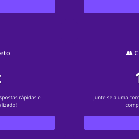
reto
👥 
t
espostas rápidas e
Junte-se a uma com
lizado!
compa
e