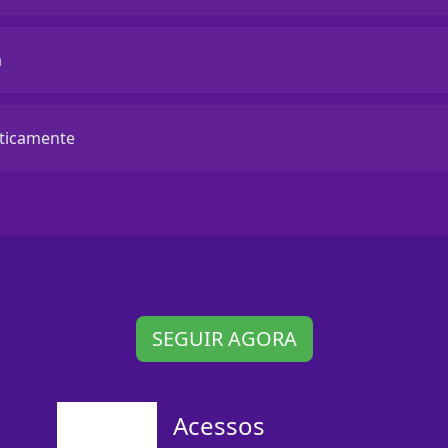
a
aticamente
SEGUIR AGORA
Acessos