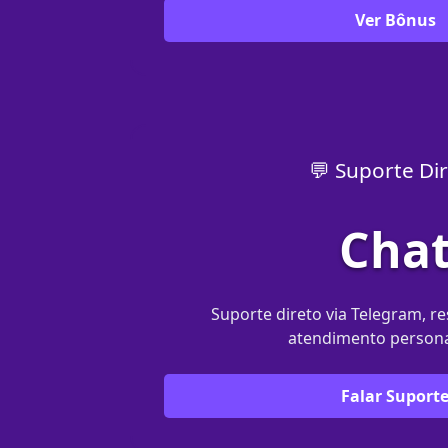
Ver Bônus
💬 Suporte Di
Cha
Suporte direto via Telegram, r
atendimento persona
Falar Suport