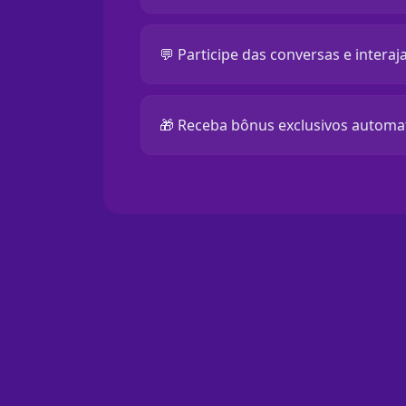
💬 Participe das conversas e interaj
🎁 Receba bônus exclusivos autom