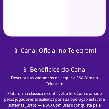
📱 Canal Oficial no Telegram!
📱 Benefícios do Canal
Descubra as vantagens de seguir a 56X.Com no
Telegram
Plataforma clássica e confiável, o 56X.Com é amado
pelos jogadores brasileiros por sua operação estável e
sistemas justos — a 56X.Com Brasil conquista pela