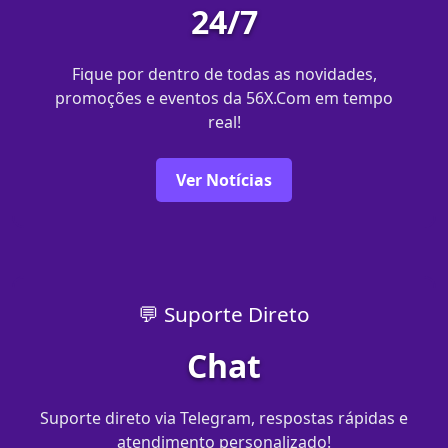
24/7
Fique por dentro de todas as novidades,
promoções e eventos da 56X.Com em tempo
real!
Ver Notícias
💬 Suporte Direto
Chat
Suporte direto via Telegram, respostas rápidas e
atendimento personalizado!