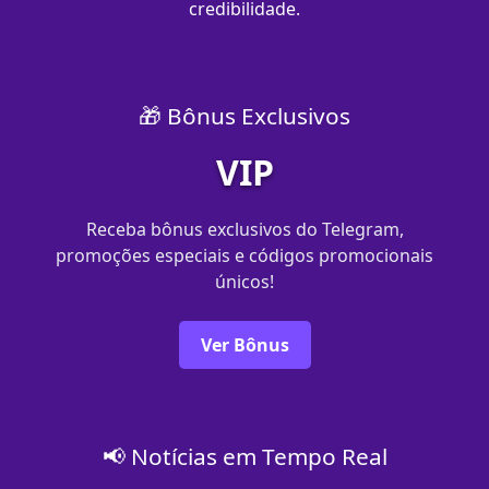
credibilidade.
🎁 Bônus Exclusivos
VIP
Receba bônus exclusivos do Telegram,
promoções especiais e códigos promocionais
únicos!
Ver Bônus
📢 Notícias em Tempo Real