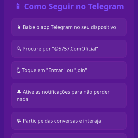
📱 Como Seguir no Telegram
📱 Baixe o app Telegram no seu dispositivo
🔍 Procure por "@5757.ComOficial"
👆 Toque em "Entrar" ou "Join"
🔔 Ative as notificações para não perder
nada
💬 Participe das conversas e interaja