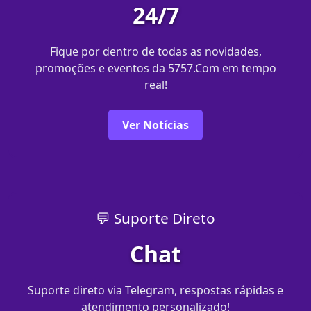
24/7
Fique por dentro de todas as novidades,
promoções e eventos da 5757.Com em tempo
real!
Ver Notícias
💬 Suporte Direto
Chat
Suporte direto via Telegram, respostas rápidas e
atendimento personalizado!