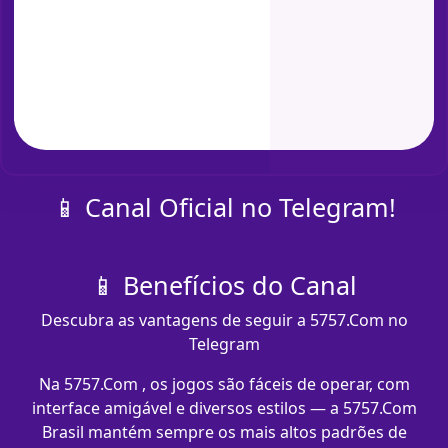
📱 Canal Oficial no Telegram!
📱 Benefícios do Canal
Descubra as vantagens de seguir a 5757.Com no
Telegram
Na 5757.Com , os jogos são fáceis de operar, com
interface amigável e diversos estilos — a 5757.Com
Brasil mantém sempre os mais altos padrões de