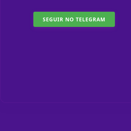
SEGUIR NO TELEGRAM