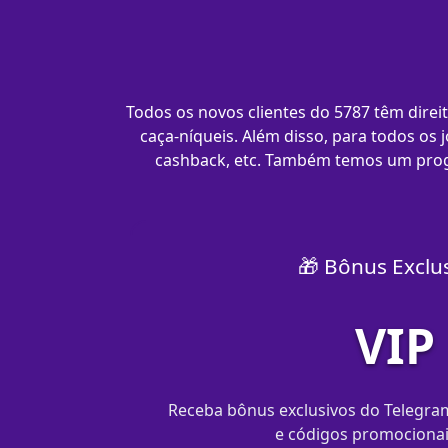
Todos os novos clientes do 5787 têm dire
caça-níqueis. Além disso, para todos os
cashback, etc. Também temos um progr
🎁 Bônus Exclu
VIP
Receba bônus exclusivos do Telegra
e códigos promocionai