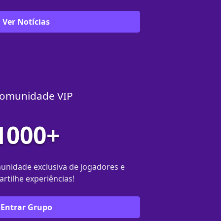
Ver Notícias
Comunidade VIP
1000+
unidade exclusiva de jogadores e
rtilhe experiências!
Entrar Grupo