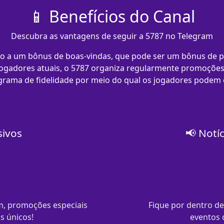
📱 Benefícios do Canal
Descubra as vantagens de seguir a 5787 no Telegram
ito a um bônus de boas-vindas, que pode ser um bônus de 
 jogadores atuais, o 5787 organiza regularmente promoçõe
ama de fidelidade por meio do qual os jogadores podem de
sivos
📢 Notí
m, promoções especiais
Fique por dentro d
s únicos!
eventos 