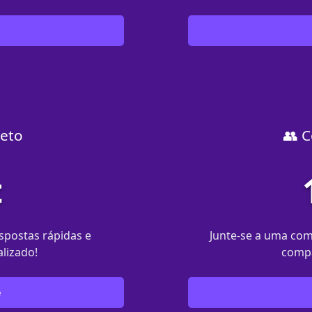
reto
👥 
t
espostas rápidas e
Junte-se a uma com
lizado!
compa
e