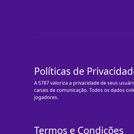
Políticas de Privacida
A 5787 valoriza a privacidade de seus usuá
canais de comunicação. Todos os dados cole
jogadores.
Termos e Condições