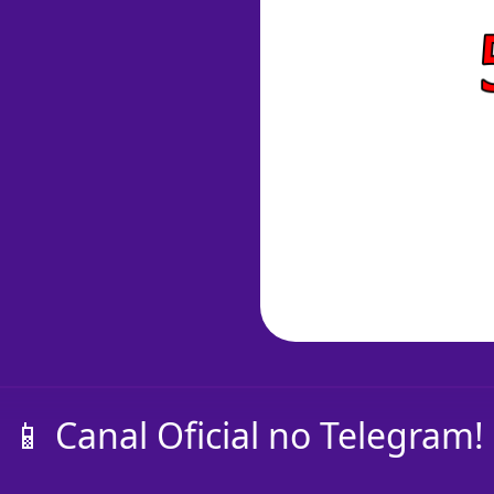
📱 Canal Oficial no Telegram!