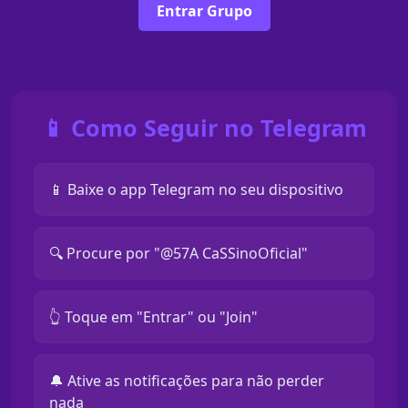
Entrar Grupo
📱 Como Seguir no Telegram
📱 Baixe o app Telegram no seu dispositivo
🔍 Procure por "@57A CaSSinoOficial"
👆 Toque em "Entrar" ou "Join"
🔔 Ative as notificações para não perder
nada