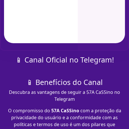
📱 Canal Oficial no Telegram!
📱 Benefícios do Canal
Descubra as vantagens de seguir a 57A CaSSino no
Telegram
O compromisso do
57A CaSSino
com a proteção da
privacidade do usuário e a conformidade com as
políticas e termos de uso é um dos pilares que