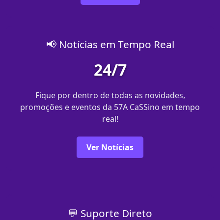
📢 Notícias em Tempo Real
24/7
Fique por dentro de todas as novidades,
promoções e eventos da 57A CaSSino em tempo
real!
Ver Notícias
💬 Suporte Direto