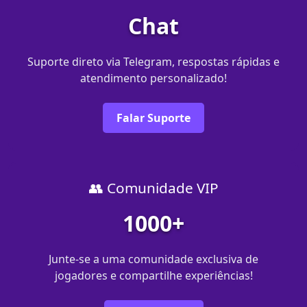
Chat
Suporte direto via Telegram, respostas rápidas e
atendimento personalizado!
Falar Suporte
👥 Comunidade VIP
1000+
Junte-se a uma comunidade exclusiva de
jogadores e compartilhe experiências!