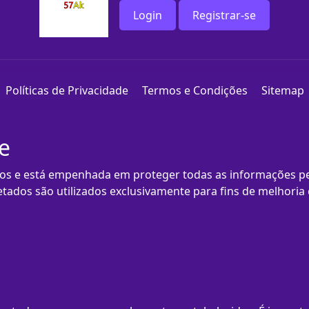
Login
Registrar-se
Políticas de Privacidade
Termos e Condições
Sitemap
de
rios e está empenhada em proteger todas as informações p
tados são utilizados exclusivamente para fins de melhoria