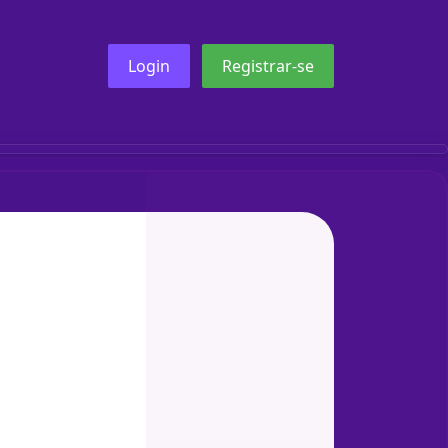
Login
Registrar-se