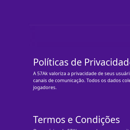
Políticas de Privacida
A 57Ak valoriza a privacidade de seus usuá
canais de comunicação. Todos os dados cole
jogadores.
Termos e Condições