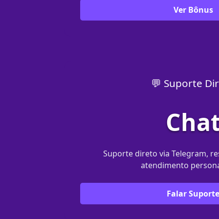
Ver Bônus
💬 Suporte Di
Cha
Suporte direto via Telegram, r
atendimento persona
Falar Suport