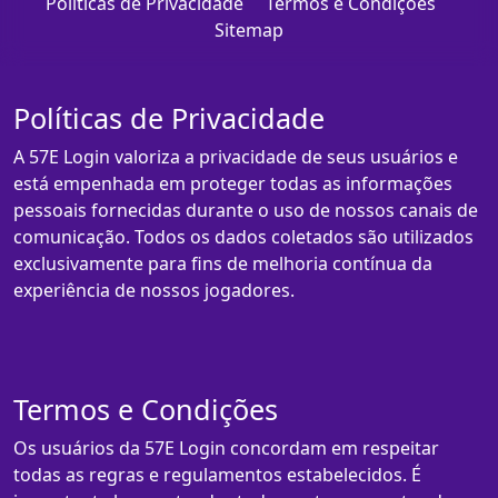
Políticas de Privacidade
Termos e Condições
Sitemap
Políticas de Privacidade
A 57E Login valoriza a privacidade de seus usuários e
está empenhada em proteger todas as informações
pessoais fornecidas durante o uso de nossos canais de
comunicação. Todos os dados coletados são utilizados
exclusivamente para fins de melhoria contínua da
experiência de nossos jogadores.
Termos e Condições
Os usuários da 57E Login concordam em respeitar
todas as regras e regulamentos estabelecidos. É