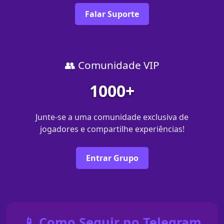
Falar Suporte
👥 Comunidade VIP
1000+
Junte-se a uma comunidade exclusiva de
jogadores e compartilhe experiências!
Entrar Grupo
📱 Como Seguir no Telegram