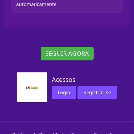
automaticamente
SEGUIR AGORA
Acessos
Login
Registrar-se