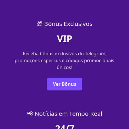
🎁 Bônus Exclusivos
VIP
Receba bônus exclusivos do Telegram,
promoções especiais e códigos promocionais
únicos!
Ver Bônus
📢 Notícias em Tempo Real
24/7