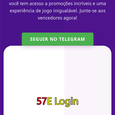
você tem acesso a promoções incríveis e uma
experiência de jogo inigualável. Junte-se aos
vencedores agora!
SEGUIR NO TELEGRAM