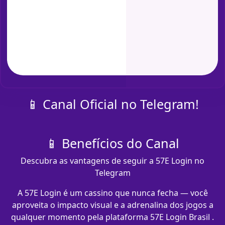
📱 Canal Oficial no Telegram!
📱 Benefícios do Canal
Descubra as vantagens de seguir a 57E Login no
Telegram
A 57E Login é um cassino que nunca fecha — você
aproveita o impacto visual e a adrenalina dos jogos a
qualquer momento pela plataforma 57E Login Brasil .