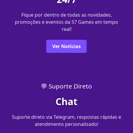
Fique por dentro de todas as novidades,
promoções e eventos da 57 Games em tempo
real!
Ver Notícias
💬 Suporte Direto
Chat
Suporte direto via Telegram, respostas rápidas e
atendimento personalizado!