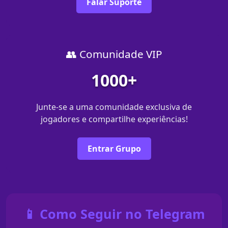
Falar Suporte
👥 Comunidade VIP
1000+
Junte-se a uma comunidade exclusiva de
jogadores e compartilhe experiências!
Entrar Grupo
📱 Como Seguir no Telegram