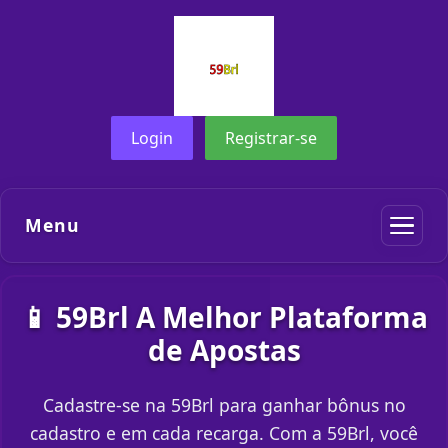
Login
Registrar-se
Menu
📱 59Brl A Melhor Plataforma
de Apostas
Cadastre-se na 59Brl para ganhar bônus no
cadastro e em cada recarga. Com a 59Brl, você