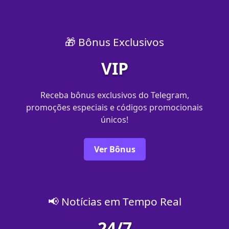
🎁 Bônus Exclusivos
VIP
Receba bônus exclusivos do Telegram,
promoções especiais e códigos promocionais
únicos!
Ver Bônus
📢 Notícias em Tempo Real
24/7