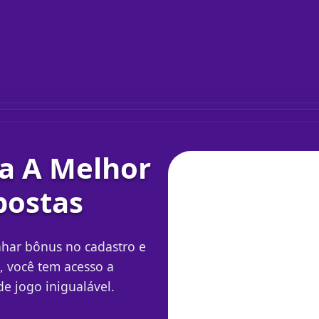
ma A Melhor
postas
nhar bônus no cadastro e
, você tem acesso a
e jogo inigualável.