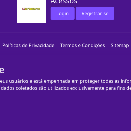
Acessos
Login
Registrar-se
Políticas de Privacidade
Termos e Condições
Sitemap
de
 seus usuários e está empenhada em proteger todas as inf
dados coletados são utilizados exclusivamente para fins d