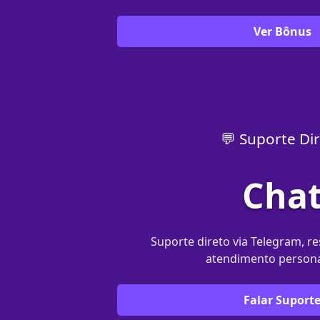
Ver Bônus
💬 Suporte Di
Cha
Suporte direto via Telegram, r
atendimento persona
Falar Suport