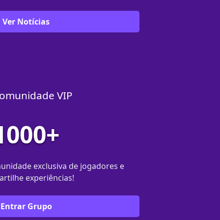
Ver Notícias
Comunidade VIP
1000+
unidade exclusiva de jogadores e
rtilhe experiências!
Entrar Grupo