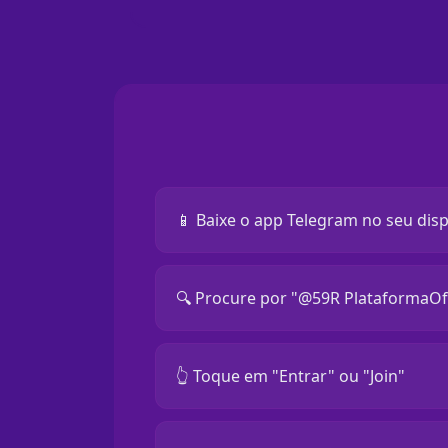
📱 Baixe o app Telegram no seu disp
🔍 Procure por "@59R PlataformaOfi
👆 Toque em "Entrar" ou "Join"