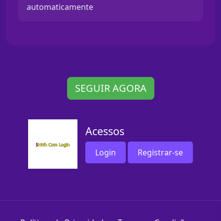
automaticamente
SEGUIR AGORA
Acessos
Login
Registrar-se