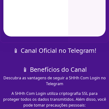
📱 Canal Oficial no Telegram!
📱 Benefícios do Canal
Descubra as vantagens de seguir a 5HHh Com Login no
Telegram
A 5HHh Com Login utiliza criptografia SSL para
proteger todos os dados transmitidos. Além disso, você
pode tomar precauções pessoais: