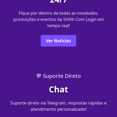
Fique por dentro de todas as novidades,
promoções e eventos da 5HHh Com Login em
tempo real!
Ver Notícias
💬 Suporte Direto
Chat
Suporte direto via Telegram, respostas rápidas e
atendimento personalizado!