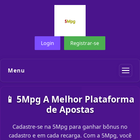
Login
Registrar-se
Menu
📱 5Mpg A Melhor Plataforma
de Apostas
Cadastre-se na 5Mpg para ganhar bônus no
cadastro e em cada recarga. Com a 5Mpg, você