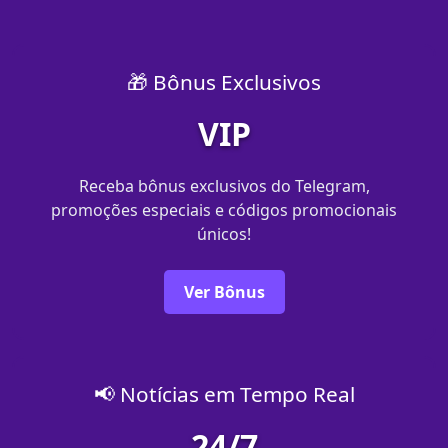
🎁 Bônus Exclusivos
VIP
Receba bônus exclusivos do Telegram,
promoções especiais e códigos promocionais
únicos!
Ver Bônus
📢 Notícias em Tempo Real
24/7