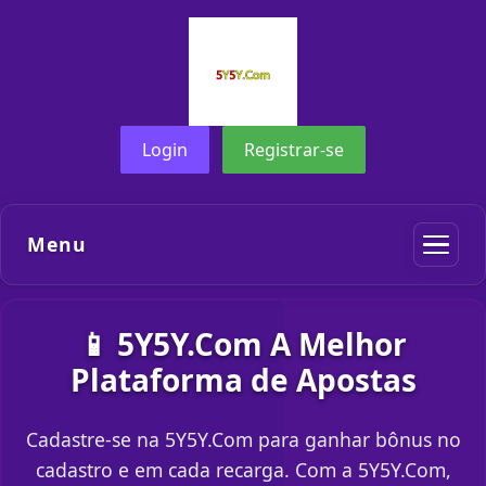
Login
Registrar-se
Menu
📱 5Y5Y.Com A Melhor
Plataforma de Apostas
Cadastre-se na 5Y5Y.Com para ganhar bônus no
cadastro e em cada recarga. Com a 5Y5Y.Com,