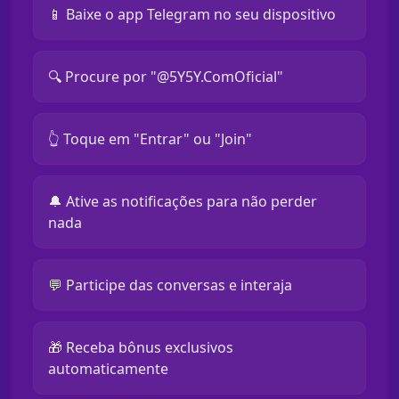
📱 Baixe o app Telegram no seu dispositivo
🔍 Procure por "@5Y5Y.ComOficial"
👆 Toque em "Entrar" ou "Join"
🔔 Ative as notificações para não perder
nada
💬 Participe das conversas e interaja
🎁 Receba bônus exclusivos
automaticamente