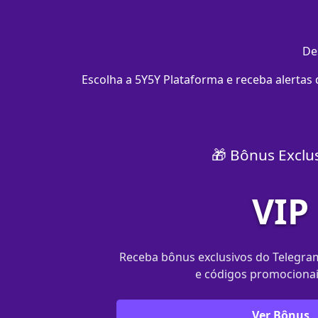
De
Escolha a 5Y5Y Plataforma e receba alertas 
🎁 Bônus Exclu
VIP
Receba bônus exclusivos do Telegra
e códigos promocionai
Ver Bônus