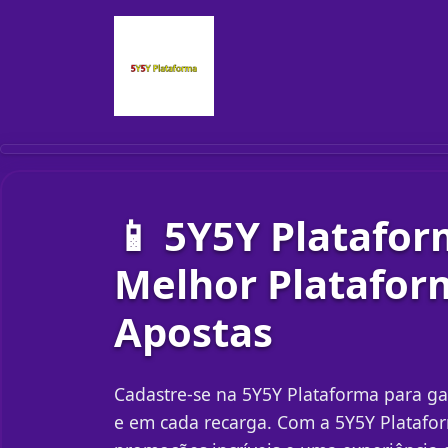
📱 5Y5Y Platafor
Melhor Platafor
Apostas
Cadastre-se na 5Y5Y Plataforma para g
e em cada recarga. Com a 5Y5Y Platafor