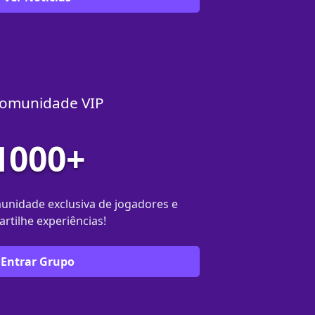
Comunidade VIP
1000+
unidade exclusiva de jogadores e
rtilhe experiências!
Entrar Grupo