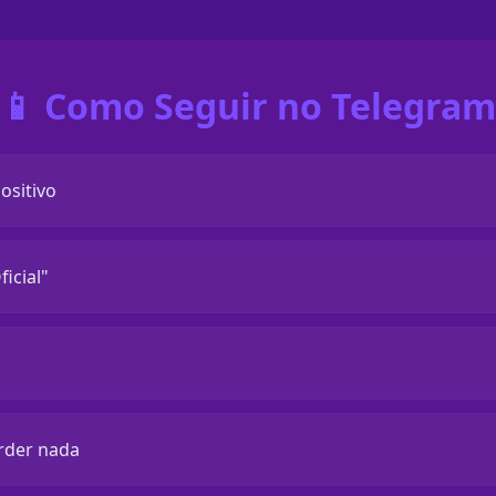
📱 Como Seguir no Telegram
ositivo
icial"
erder nada