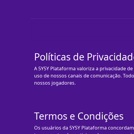
Políticas de Privacida
A 5Y5Y Plataforma valoriza a privacidade d
uso de nossos canais de comunicação. Todos
nossos jogadores.
Termos e Condições
Os usuários da 5Y5Y Plataforma concordam e