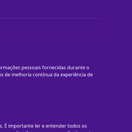
formações pessoais fornecidas durante o
ns de melhoria contínua da experiência de
. É importante ler e entender todos os