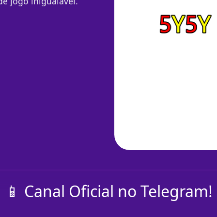
e jogo inigualável.
📱 Canal Oficial no Telegram!