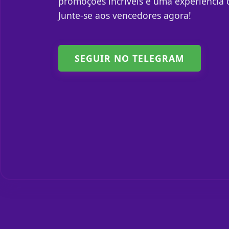
promoções incríveis e uma experiência d
Junte-se aos vencedores agora!
SEGUIR NO TELEGRAM