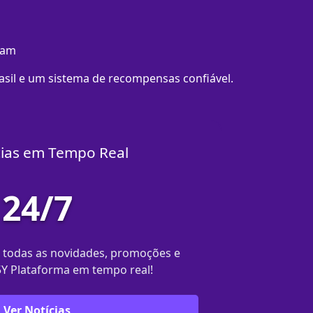
ram
rasil e um sistema de recompensas confiável.
cias em Tempo Real
24/7
e todas as novidades, promoções e
5Y Plataforma em tempo real!
Ver Notícias