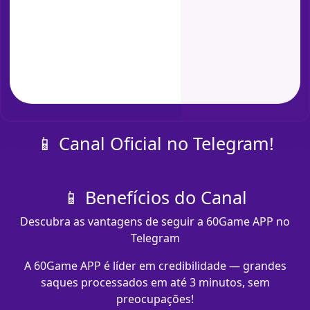
📱 Canal Oficial no Telegram!
📱 Benefícios do Canal
Descubra as vantagens de seguir a 60Game APP no
Telegram
A 60Game APP é líder em credibilidade — grandes
saques processados em até 3 minutos, sem
preocupações!