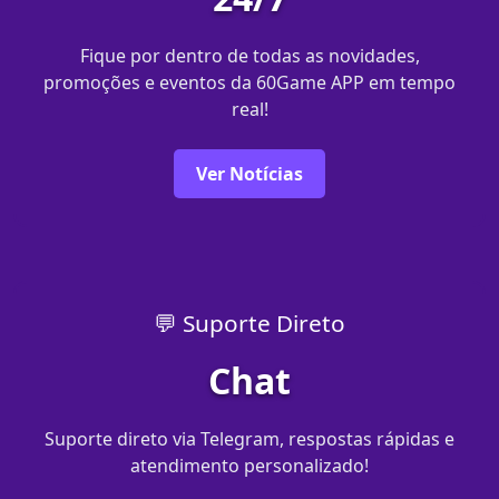
Fique por dentro de todas as novidades,
promoções e eventos da 60Game APP em tempo
real!
Ver Notícias
💬 Suporte Direto
Chat
Suporte direto via Telegram, respostas rápidas e
atendimento personalizado!