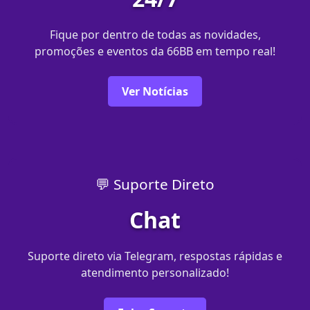
Fique por dentro de todas as novidades,
promoções e eventos da 66BB em tempo real!
Ver Notícias
💬 Suporte Direto
Chat
Suporte direto via Telegram, respostas rápidas e
atendimento personalizado!