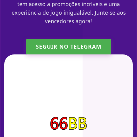
tem acesso a promoções incríveis e uma
experiência de jogo inigualável. Junte-se aos
vencedores agora!
SEGUIR NO TELEGRAM