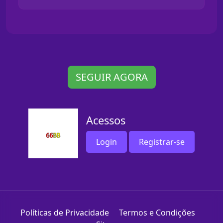
SEGUIR AGORA
Acessos
Login
Registrar-se
Políticas de Privacidade
Termos e Condições