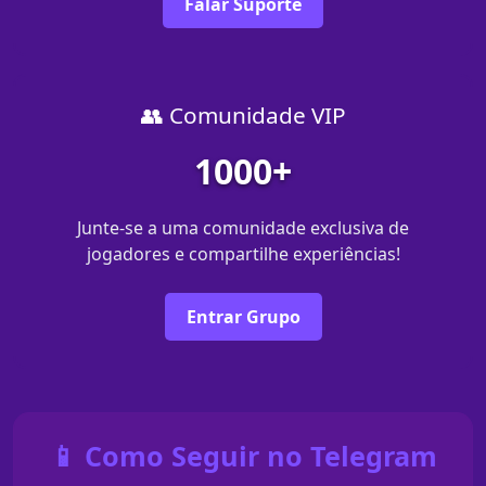
Falar Suporte
👥 Comunidade VIP
1000+
Junte-se a uma comunidade exclusiva de
jogadores e compartilhe experiências!
Entrar Grupo
📱 Como Seguir no Telegram