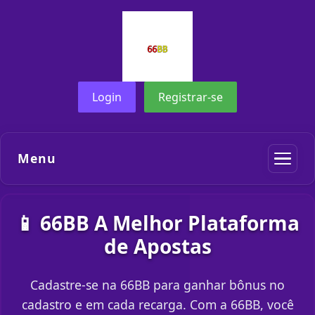
Login
Registrar-se
Menu
📱 66BB A Melhor Plataforma
de Apostas
Cadastre-se na 66BB para ganhar bônus no
cadastro e em cada recarga. Com a 66BB, você