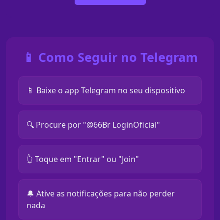
📱 Como Seguir no Telegram
📱 Baixe o app Telegram no seu dispositivo
🔍 Procure por "@66Br LoginOficial"
👆 Toque em "Entrar" ou "Join"
🔔 Ative as notificações para não perder
nada