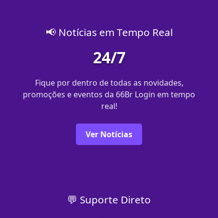
📢 Notícias em Tempo Real
24/7
Fique por dentro de todas as novidades,
promoções e eventos da 66Br Login em tempo
real!
Ver Notícias
💬 Suporte Direto