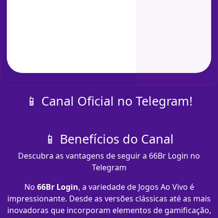
📱 Canal Oficial no Telegram!
📱 Benefícios do Canal
Descubra as vantagens de seguir a 66Br Login no
Telegram
No
66Br Login
, a variedade de Jogos Ao Vivo é
impressionante. Desde as versões clássicas até as mais
inovadoras que incorporam elementos de gamificação,