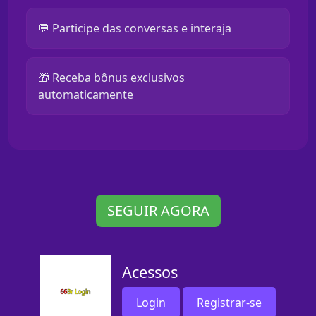
💬 Participe das conversas e interaja
🎁 Receba bônus exclusivos
automaticamente
SEGUIR AGORA
Acessos
Login
Registrar-se