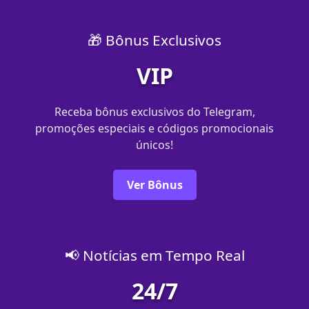
🎁 Bônus Exclusivos
VIP
Receba bônus exclusivos do Telegram,
promoções especiais e códigos promocionais
únicos!
Ver Bônus
📢 Notícias em Tempo Real
24/7