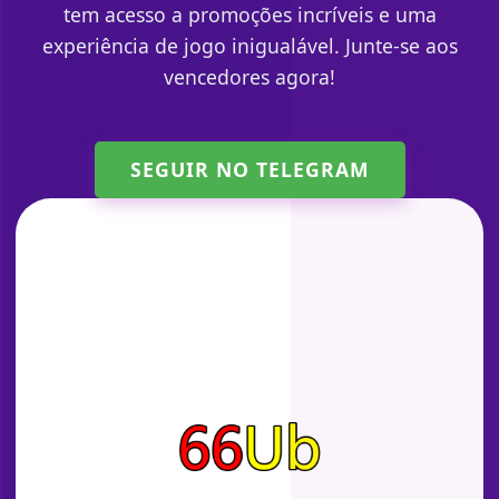
tem acesso a promoções incríveis e uma
experiência de jogo inigualável. Junte-se aos
vencedores agora!
SEGUIR NO TELEGRAM