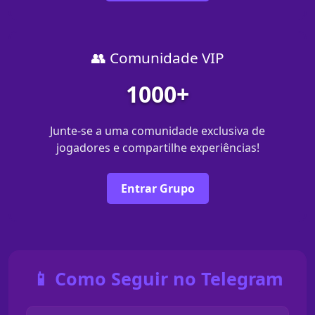
👥 Comunidade VIP
1000+
Junte-se a uma comunidade exclusiva de
jogadores e compartilhe experiências!
Entrar Grupo
📱 Como Seguir no Telegram