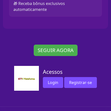
🎁 Receba bônus exclusivos
automaticamente
SEGUIR AGORA
Acessos
Login
Registrar-se