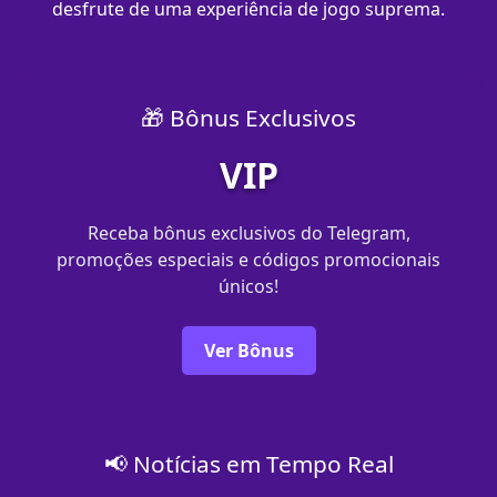
desfrute de uma experiência de jogo suprema.
🎁 Bônus Exclusivos
VIP
Receba bônus exclusivos do Telegram,
promoções especiais e códigos promocionais
únicos!
Ver Bônus
📢 Notícias em Tempo Real