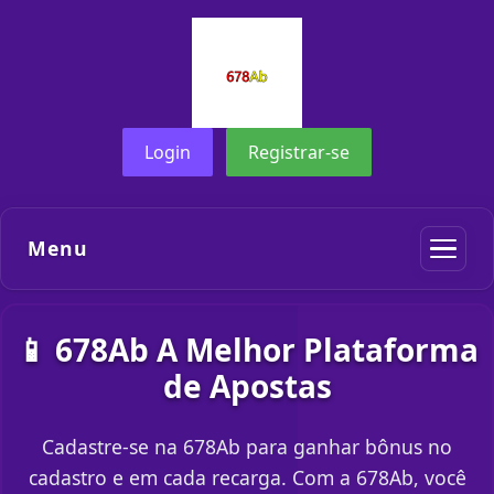
Login
Registrar-se
Menu
📱 678Ab A Melhor Plataforma
de Apostas
Cadastre-se na 678Ab para ganhar bônus no
cadastro e em cada recarga. Com a 678Ab, você