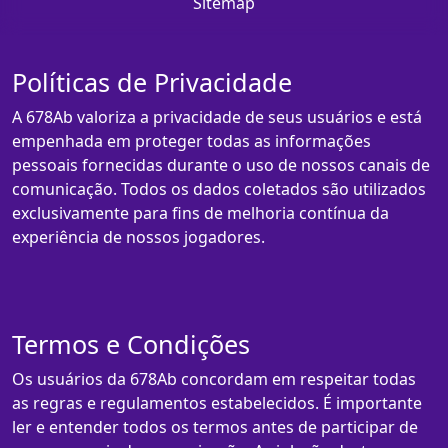
Sitemap
Políticas de Privacidade
A 678Ab valoriza a privacidade de seus usuários e está
empenhada em proteger todas as informações
pessoais fornecidas durante o uso de nossos canais de
comunicação. Todos os dados coletados são utilizados
exclusivamente para fins de melhoria contínua da
experiência de nossos jogadores.
Termos e Condições
Os usuários da 678Ab concordam em respeitar todas
as regras e regulamentos estabelecidos. É importante
ler e entender todos os termos antes de participar de