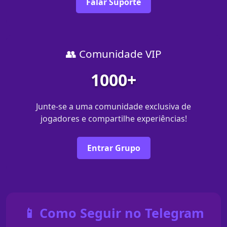
Falar Suporte
👥 Comunidade VIP
1000+
Junte-se a uma comunidade exclusiva de
jogadores e compartilhe experiências!
Entrar Grupo
📱 Como Seguir no Telegram