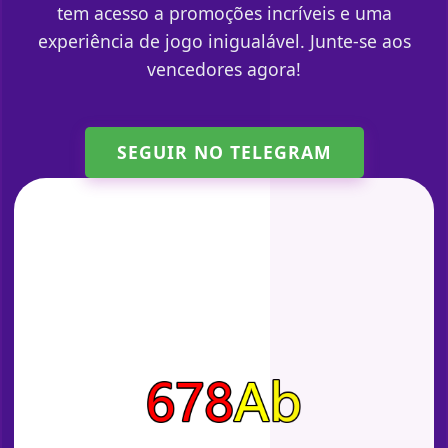
tem acesso a promoções incríveis e uma
experiência de jogo inigualável. Junte-se aos
vencedores agora!
SEGUIR NO TELEGRAM