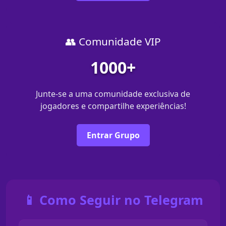
👥 Comunidade VIP
1000+
Junte-se a uma comunidade exclusiva de
jogadores e compartilhe experiências!
Entrar Grupo
📱 Como Seguir no Telegram