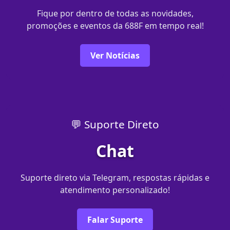
Fique por dentro de todas as novidades,
promoções e eventos da 688F em tempo real!
Ver Notícias
💬 Suporte Direto
Chat
Suporte direto via Telegram, respostas rápidas e
atendimento personalizado!
Falar Suporte