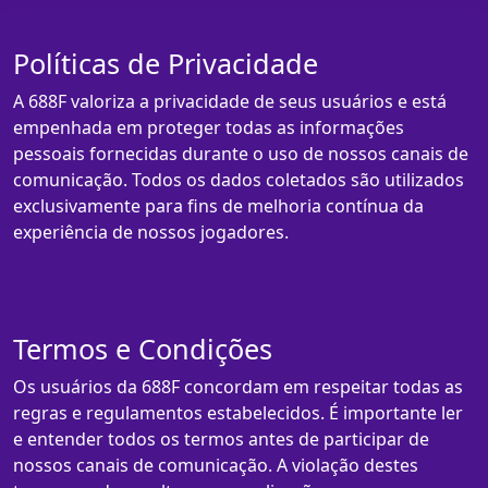
Políticas de Privacidade
A 688F valoriza a privacidade de seus usuários e está
empenhada em proteger todas as informações
pessoais fornecidas durante o uso de nossos canais de
comunicação. Todos os dados coletados são utilizados
exclusivamente para fins de melhoria contínua da
experiência de nossos jogadores.
Termos e Condições
Os usuários da 688F concordam em respeitar todas as
regras e regulamentos estabelecidos. É importante ler
e entender todos os termos antes de participar de
nossos canais de comunicação. A violação destes