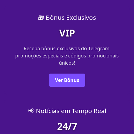
🎁 Bônus Exclusivos
VIP
Receba bônus exclusivos do Telegram,
promoções especiais e códigos promocionais
únicos!
Ver Bônus
📢 Notícias em Tempo Real
24/7