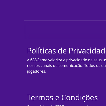
Políticas de Privacida
A 688Game valoriza a privacidade de seus 
nossos canais de comunicação. Todos os dad
jogadores.
Termos e Condições