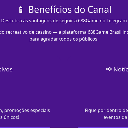
📱 Benefícios do Canal
Descubra as vantagens de seguir a 688Game no Telegram
o recreativo de cassino — a plataforma 688Game Brasil in
para agradar todos os públicos.
sivos
📢 Notí
m, promoções especiais
Fique por dentro d
s únicos!
eventos da