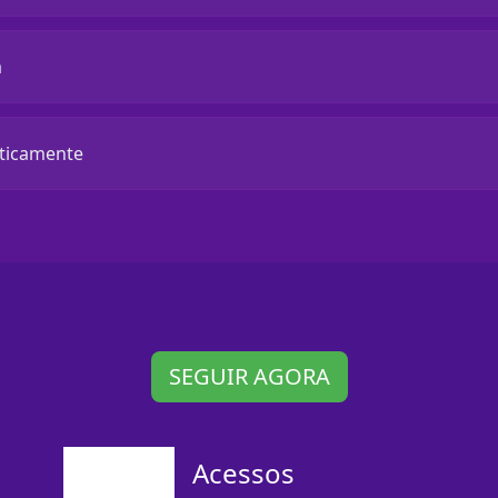
a
aticamente
SEGUIR AGORA
Acessos