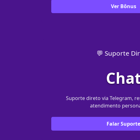
Ver Bônus
💬 Suporte Di
Cha
Suporte direto via Telegram, r
atendimento persona
Falar Suport