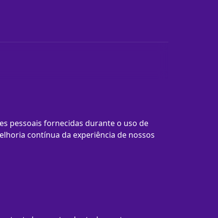
es pessoais fornecidas durante o uso de
elhoria contínua da experiência de nossos