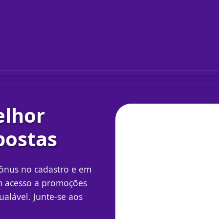
elhor
postas
ônus no cadastro e em
m acesso a promoções
ualável. Junte-se aos