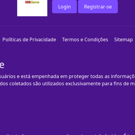
Login
Registrar-se
Políticas de Privacidade
Termos e Condições
Sitemap
de
usuários e está empenhada em proteger todas as informaçõ
os coletados são utilizados exclusivamente para fins de m