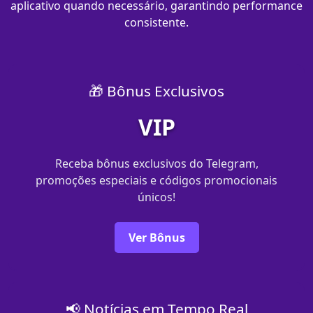
aplicativo quando necessário, garantindo performance
consistente.
🎁 Bônus Exclusivos
VIP
Receba bônus exclusivos do Telegram,
promoções especiais e códigos promocionais
únicos!
Ver Bônus
📢 Notícias em Tempo Real