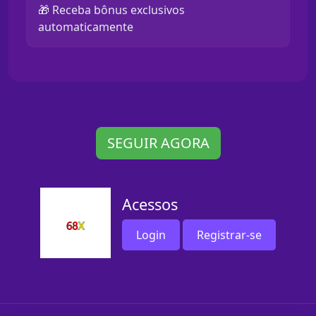
🎁 Receba bônus exclusivos
automaticamente
SEGUIR AGORA
Acessos
Login
Registrar-se