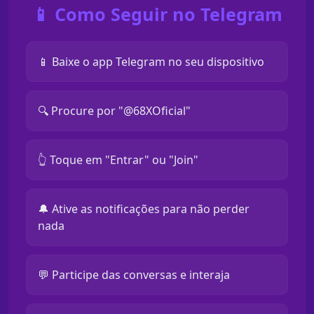
📱 Como Seguir no Telegram
📱 Baixe o app Telegram no seu dispositivo
🔍 Procure por "@68XOficial"
👆 Toque em "Entrar" ou "Join"
🔔 Ative as notificações para não perder
nada
💬 Participe das conversas e interaja