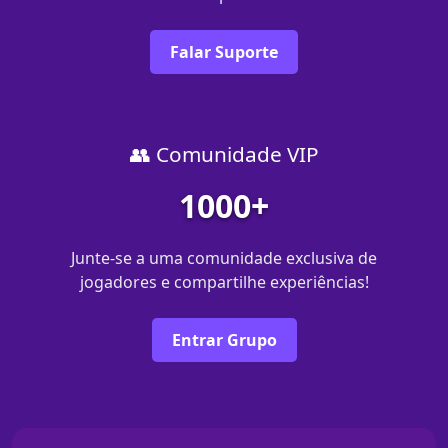
Falar Suporte
👥 Comunidade VIP
1000+
Junte-se a uma comunidade exclusiva de
jogadores e compartilhe experiências!
Entrar Grupo