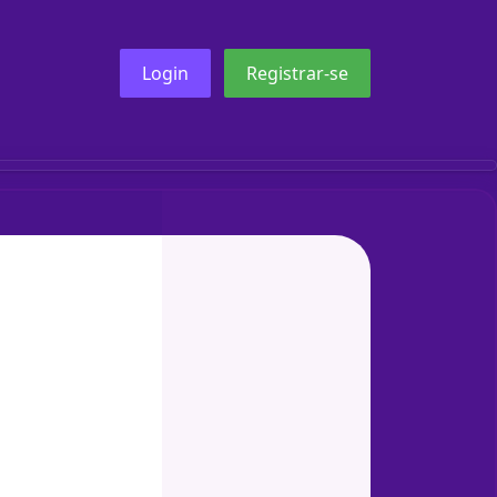
Login
Registrar-se