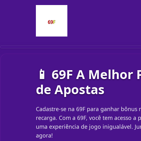
📱 69F A Melhor 
de Apostas
Cadastre-se na 69F para ganhar bônus 
recarga. Com a 69F, você tem acesso a p
uma experiência de jogo inigualável. J
agora!