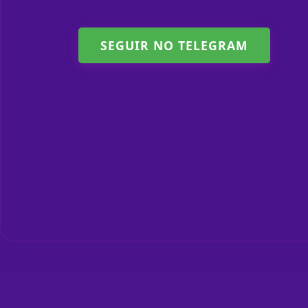
SEGUIR NO TELEGRAM