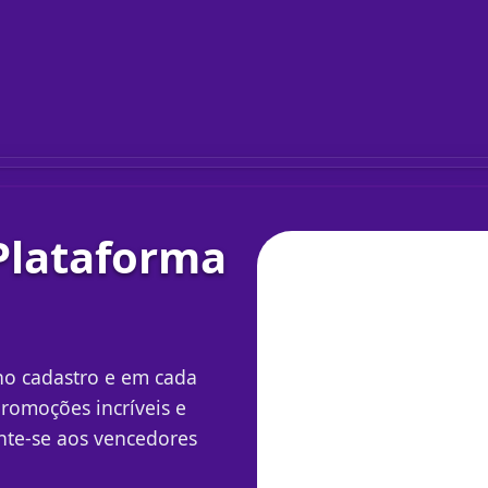
Plataforma
no cadastro e em cada
romoções incríveis e
unte-se aos vencedores