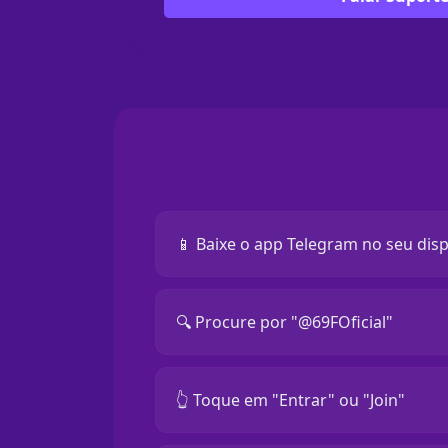
📱 Baixe o app Telegram no seu disp
🔍 Procure por "@69FOficial"
👆 Toque em "Entrar" ou "Join"