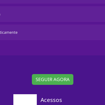
a
aticamente
SEGUIR AGORA
Acessos