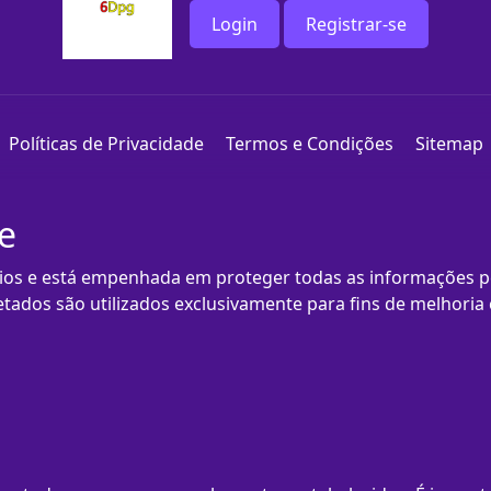
Login
Registrar-se
Políticas de Privacidade
Termos e Condições
Sitemap
de
ários e está empenhada em proteger todas as informações p
tados são utilizados exclusivamente para fins de melhoria