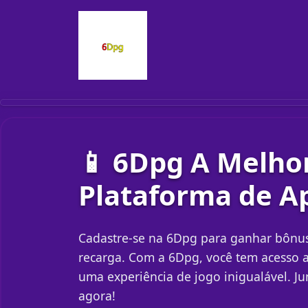
📱 6Dpg A Melho
Plataforma de A
Cadastre-se na 6Dpg para ganhar bônus
recarga. Com a 6Dpg, você tem acesso a
uma experiência de jogo inigualável. J
agora!