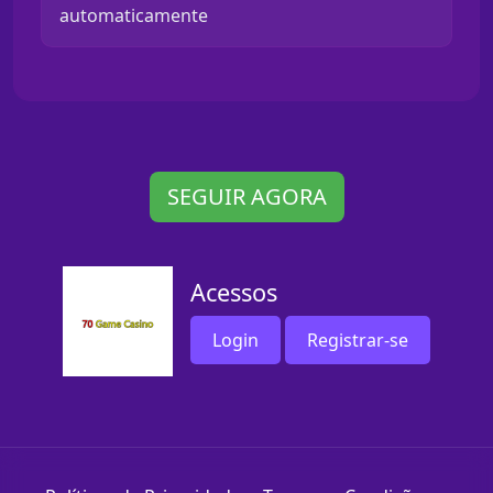
automaticamente
SEGUIR AGORA
Acessos
Login
Registrar-se