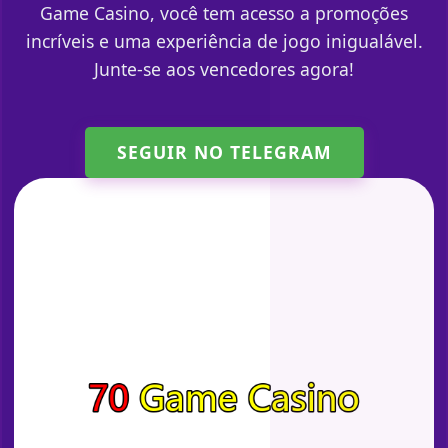
Game Casino, você tem acesso a promoções
incríveis e uma experiência de jogo inigualável.
Junte-se aos vencedores agora!
SEGUIR NO TELEGRAM