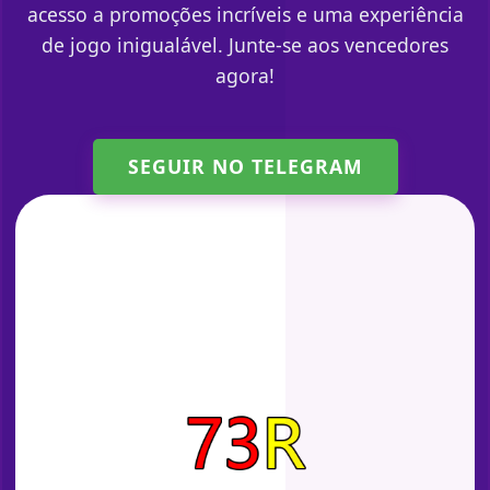
acesso a promoções incríveis e uma experiência
de jogo inigualável. Junte-se aos vencedores
agora!
SEGUIR NO TELEGRAM