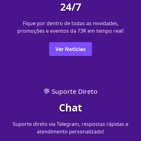
24/7
Fique por dentro de todas as novidades,
promoções e eventos da 73R em tempo real!
Ver Notícias
💬 Suporte Direto
Chat
Suporte direto via Telegram, respostas rápidas e
atendimento personalizado!