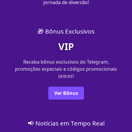
jornada de diversão!
🎁 Bônus Exclusivos
VIP
Receba bônus exclusivos do Telegram,
promoções especiais e códigos promocionais
únicos!
Ver Bônus
📢 Notícias em Tempo Real