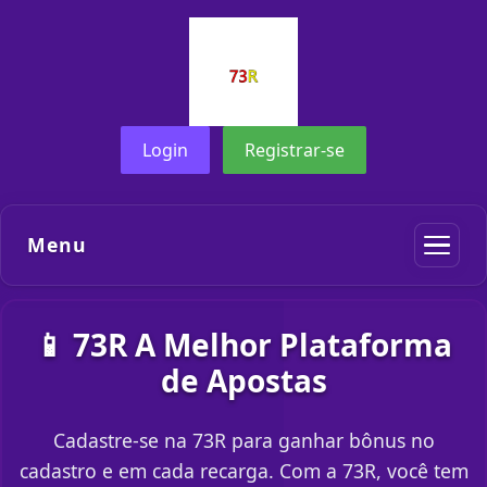
Login
Registrar-se
Menu
📱 73R A Melhor Plataforma
de Apostas
Cadastre-se na 73R para ganhar bônus no
cadastro e em cada recarga. Com a 73R, você tem