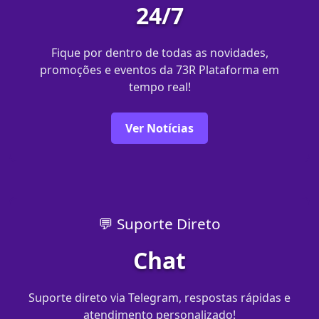
24/7
Fique por dentro de todas as novidades,
promoções e eventos da 73R Plataforma em
tempo real!
Ver Notícias
💬 Suporte Direto
Chat
Suporte direto via Telegram, respostas rápidas e
atendimento personalizado!