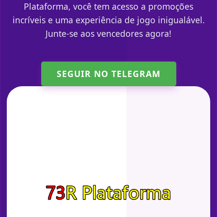
Plataforma, você tem acesso a promoções
incríveis e uma experiência de jogo inigualável.
Junte-se aos vencedores agora!
SEGUIR NO TELEGRAM