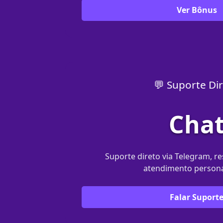
Ver Bônus
💬 Suporte Di
Cha
Suporte direto via Telegram, r
atendimento persona
Falar Suport