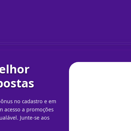
elhor
postas
bônus no cadastro e em
em acesso a promoções
ualável. Junte-se aos