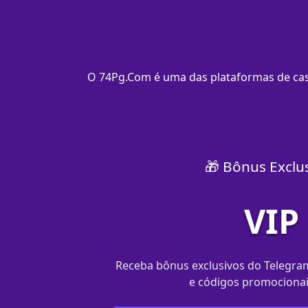
O 74Pg.Com é uma das plataformas de cass
🎁 Bônus Exclu
VIP
Receba bônus exclusivos do Telegra
e códigos promocionai