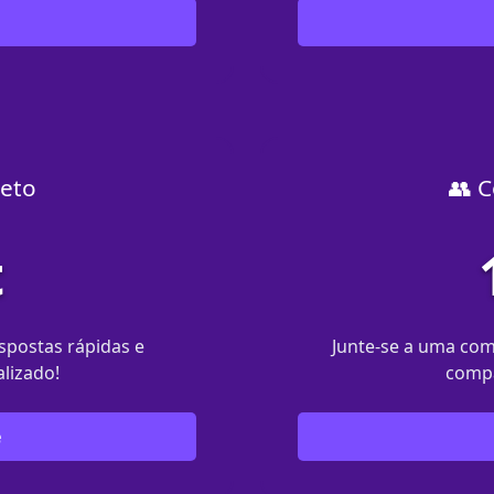
reto
👥 
t
espostas rápidas e
Junte-se a uma com
lizado!
compa
e