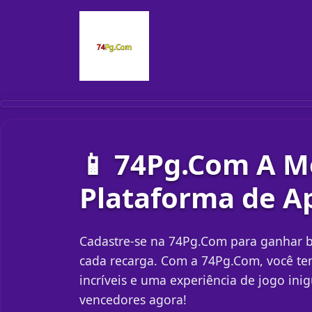
📱 74Pg.Com A M
Plataforma de A
Cadastre-se na 74Pg.Com para ganhar 
cada recarga. Com a 74Pg.Com, você t
incríveis e uma experiência de jogo inig
vencedores agora!