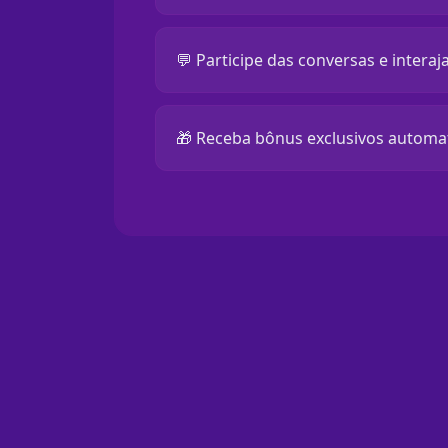
💬 Participe das conversas e interaj
🎁 Receba bônus exclusivos autom