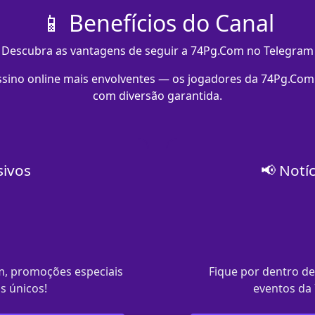
📱 Benefícios do Canal
Descubra as vantagens de seguir a 74Pg.Com no Telegram
ino online mais envolventes — os jogadores da 74Pg.Com 
com diversão garantida.
sivos
📢 Notí
m, promoções especiais
Fique por dentro d
s únicos!
eventos da