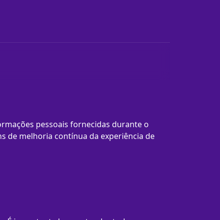
formações pessoais fornecidas durante o
ns de melhoria contínua da experiência de