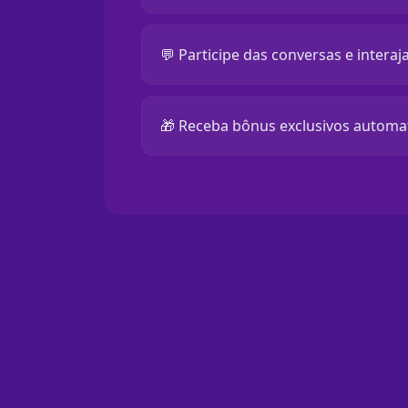
💬 Participe das conversas e interaj
🎁 Receba bônus exclusivos autom