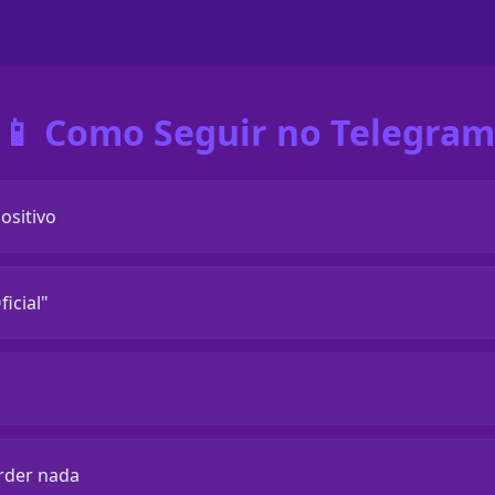
📱 Como Seguir no Telegram
ositivo
icial"
erder nada