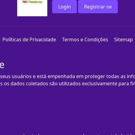
Login
Registrar-se
Políticas de Privacidade
Termos e Condições
Sitemap
de
e seus usuários e está empenhada em proteger todas as in
 os dados coletados são utilizados exclusivamente para fi