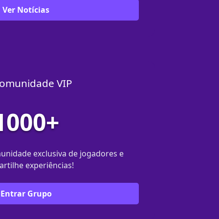
Ver Notícias
Comunidade VIP
1000+
unidade exclusiva de jogadores e
rtilhe experiências!
Entrar Grupo