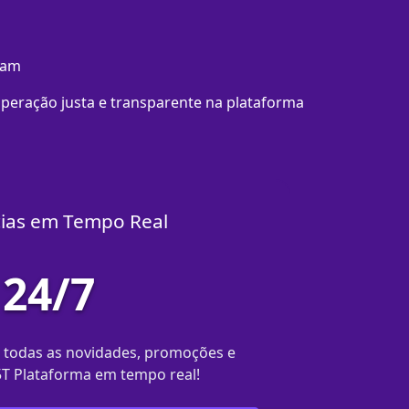
ram
peração justa e transparente na plataforma
cias em Tempo Real
24/7
e todas as novidades, promoções e
5T Plataforma em tempo real!