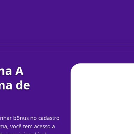
ma A
ma de
anhar bônus no cadastro
ma, você tem acesso a