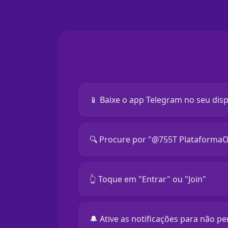
📱 Baixe o app Telegram no seu disp
🔍 Procure por "@755T PlataformaOf
👆 Toque em "Entrar" ou "Join"
🔔 Ative as notificações para não p