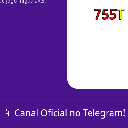
e jogo inigualável.
📱 Canal Oficial no Telegram!