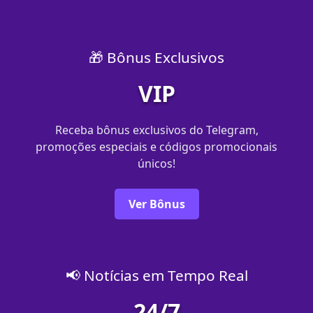
🎁 Bônus Exclusivos
VIP
Receba bônus exclusivos do Telegram,
promoções especiais e códigos promocionais
únicos!
Ver Bônus
📢 Notícias em Tempo Real
24/7