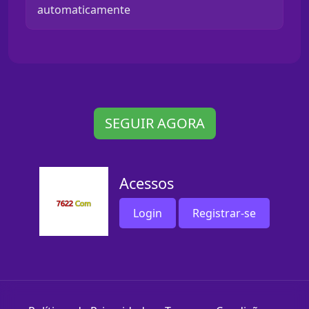
automaticamente
SEGUIR AGORA
Acessos
Login
Registrar-se