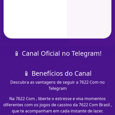
📱 Canal Oficial no Telegram!
📱 Benefícios do Canal
Descubra as vantagens de seguir a 7622 Com no
Telegram
Na 7622 Com , liberte o estresse e viva momentos
diferentes com os jogos de cassino da 7622 Com Brasil ,
que te acompanham em cada instante de lazer.