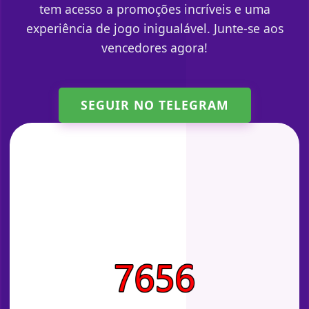
tem acesso a promoções incríveis e uma
experiência de jogo inigualável. Junte-se aos
vencedores agora!
SEGUIR NO TELEGRAM