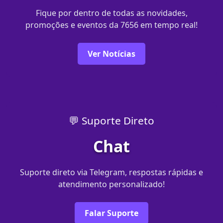
Fique por dentro de todas as novidades,
promoções e eventos da 7656 em tempo real!
Ver Notícias
💬 Suporte Direto
Chat
Suporte direto via Telegram, respostas rápidas e
atendimento personalizado!
Falar Suporte