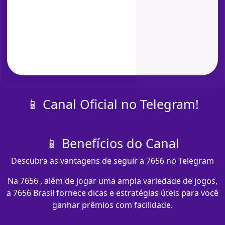
📱 Canal Oficial no Telegram!
📱 Benefícios do Canal
Descubra as vantagens de seguir a 7656 no Telegram
Na 7656 , além de jogar uma ampla variedade de jogos,
a 7656 Brasil fornece dicas e estratégias úteis para você
ganhar prêmios com facilidade.