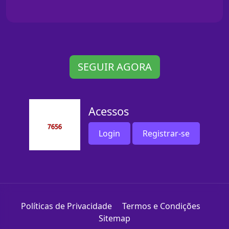
SEGUIR AGORA
Acessos
Login
Registrar-se
Políticas de Privacidade
Termos e Condições
Sitemap